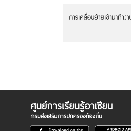
การเคลื่อนย้ายเข้ามาทำง