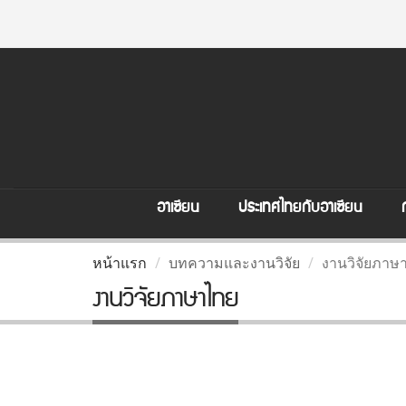
อาเซียน
ประเทศไทยกับอาเซียน
หน้าแรก
บทความและงานวิจัย
งานวิจัยภาษ
งานวิจัยภาษาไทย