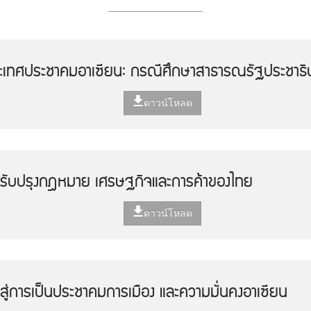
ะเทศประชาคมอาเซียน: กรณีศึกษาสาธารณรัฐประชาธ
ดาวน์โหลด
รับปรุงกฎหมาย เศรษฐกิจและการค้าของไทย
ดาวน์โหลด
สู่การเป็นประชาคมการเมือง และความมั่นคงอาเซียน