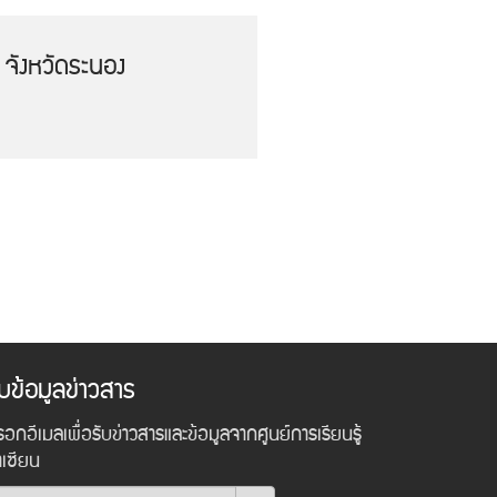
 จังหวัดระนอง
ับข้อมูลข่าวสาร
อกอีเมลเพื่อรับข่าวสารและข้อมูลจากศูนย์การเรียนรู้
าเซียน