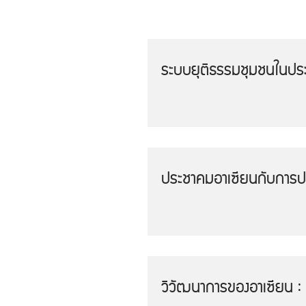
ระบบยุติธรรมชุมชนในปร
ประชาคมอาเซียนกับการป
วิวัฒนาการของอาเซียน : 