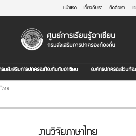
หน้าแรก
เกี่ยวกับเรา
ติดต่อเรา
แผ
กรมส่งเสริมการปกครองท้องถิ่นกับอาเซียน
องค์กรปกครองส่วนท้องถ
าไทย
งานวิจัยภาษาไทย