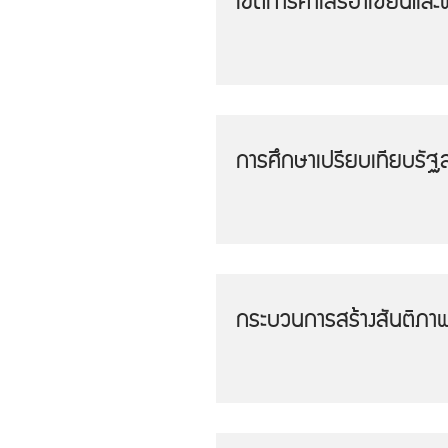
เขตการค้าเสรีอาเซียนแล
การศึกษาเปรียบเทียบรัฐ
กระบวนการสร้างสันติภาพ