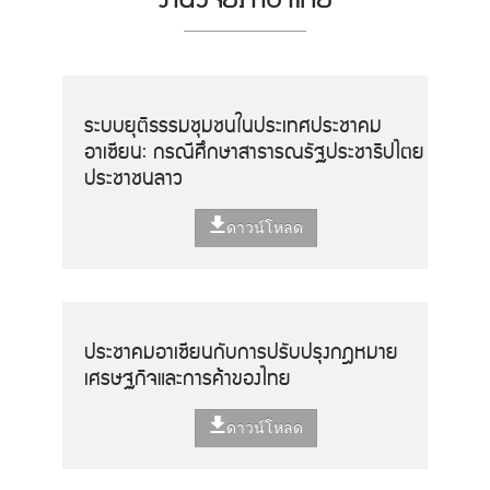
ระบบยุติธรรมชุมชนในประเทศประชาคม
อาเซียน: กรณีศึกษาสาธารณรัฐประชาธิปไตย
ประชาชนลาว
ดาวน์โหลด
ประชาคมอาเซียนกับการปรับปรุงกฎหมาย
เศรษฐกิจและการค้าของไทย
ดาวน์โหลด