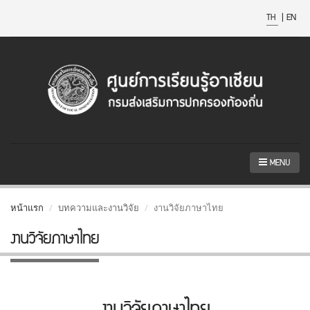
TH
|
EN
MENU
หน้าแรก
บทความและงานวิจัย
งานวิจัยภาษาไทย
งานวิจัยภาษาไทย
งานวิจัยภาษาไทย