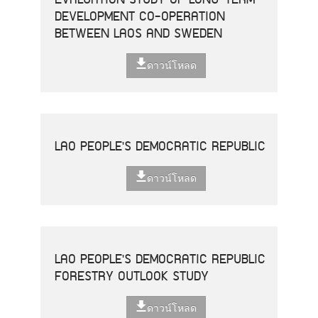
DEVELOPMENT CO-OPERATION
BETWEEN LAOS AND SWEDEN
ดาวน์โหลด
LAO PEOPLE'S DEMOCRATIC REPUBLIC
ดาวน์โหลด
LAO PEOPLE'S DEMOCRATIC REPUBLIC
FORESTRY OUTLOOK STUDY
ดาวน์โหลด