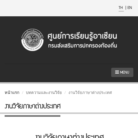
TH
|
EN
MENU
หน้าแรก
บทความและงานวิจัย
งานวิจัยภาษาต่างประเทศ
งานวิจัยภาษาต่างประเทศ
งานวิจัยภาษาต่างประเทศ