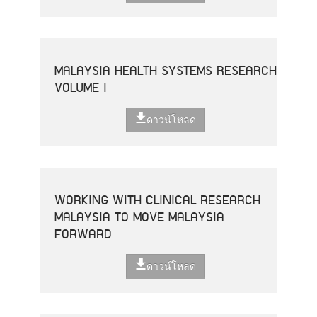
MALAYSIA HEALTH SYSTEMS RESEARCH
VOLUME I
ดาวน์โหลด
WORKING WITH CLINICAL RESEARCH
MALAYSIA TO MOVE MALAYSIA
FORWARD
ดาวน์โหลด