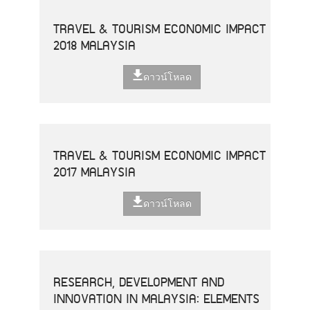
TRAVEL & TOURISM ECONOMIC IMPACT
2018 MALAYSIA
ดาวน์โหลด
TRAVEL & TOURISM ECONOMIC IMPACT
2017 MALAYSIA
ดาวน์โหลด
RESEARCH, DEVELOPMENT AND
INNOVATION IN MALAYSIA: ELEMENTS