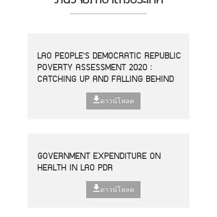
LAO PEOPLE'S DEMOCRATIC REPUBLIC
POVERTY ASSESSMENT 2020 :
CATCHING UP AND FALLING BEHIND
ดาวน์โหลด
GOVERNMENT EXPENDITURE ON
HEALTH IN LAO PDR
ดาวน์โหลด