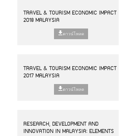
TRAVEL & TOURISM ECONOMIC IMPACT
2018 MALAYSIA
ดาวน์โหลด
TRAVEL & TOURISM ECONOMIC IMPACT
2017 MALAYSIA
ดาวน์โหลด
RESEARCH, DEVELOPMENT AND
INNOVATION IN MALAYSIA: ELEMENTS