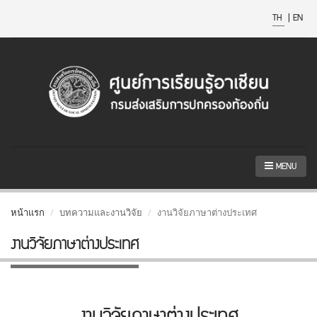
TH
|
EN
MENU
หน้าแรก
บทความและงานวิจัย
งานวิจัยภาษาต่างประเทศ
งานวิจัยภาษาต่างประเทศ
งานวิจัยภาษาต่างประเทศ