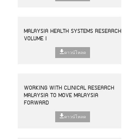
MALAYSIA HEALTH SYSTEMS RESEARCH
VOLUME I
ดาวน์โหลด
WORKING WITH CLINICAL RESEARCH
MALAYSIA TO MOVE MALAYSIA
FORWARD
ดาวน์โหลด