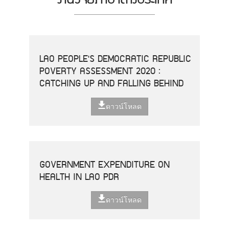
LAO PEOPLE'S DEMOCRATIC REPUBLIC
POVERTY ASSESSMENT 2020 :
CATCHING UP AND FALLING BEHIND
ดาวน์โหลด
GOVERNMENT EXPENDITURE ON
HEALTH IN LAO PDR
ดาวน์โหลด