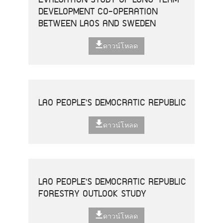
DEVELOPMENT CO-OPERATION
BETWEEN LAOS AND SWEDEN
ดาวน์โหลด
LAO PEOPLE'S DEMOCRATIC REPUBLIC
ดาวน์โหลด
LAO PEOPLE'S DEMOCRATIC REPUBLIC
FORESTRY OUTLOOK STUDY
ดาวน์โหลด