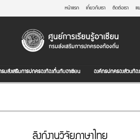
หน้าแรก
เกี่ยวกับเรา
ติดต่อเรา
แผ
กรมส่งเสริมการปกครองท้องถิ่นกับอาเซียน
องค์กรปกครองส่วนท้องถ
ลิงก์งานวิจัยภาษาไทย