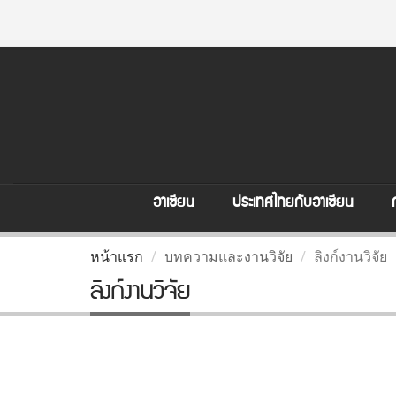
อาเซียน
ประเทศไทยกับอาเซียน
หน้าแรก
บทความและงานวิจัย
ลิงก์งานวิจัย
ลิงก์งานวิจัย