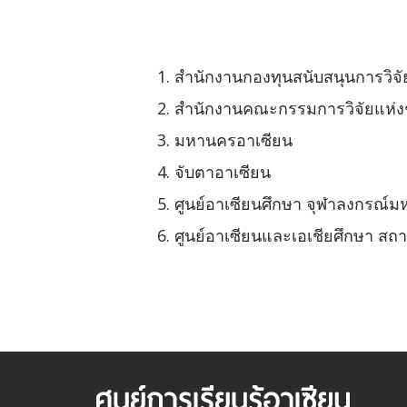
สำนักงานกองทุนสนับสนุนการวิจัย
สำนักงานคณะกรรมการวิจัยแห่งช
มหานครอาเซียน
จับตาอาเซียน
ศูนย์อาเซียนศึกษา จุฬาลงกรณ์ม
ศูนย์อาเซียนและเอเชียศึกษา สถ