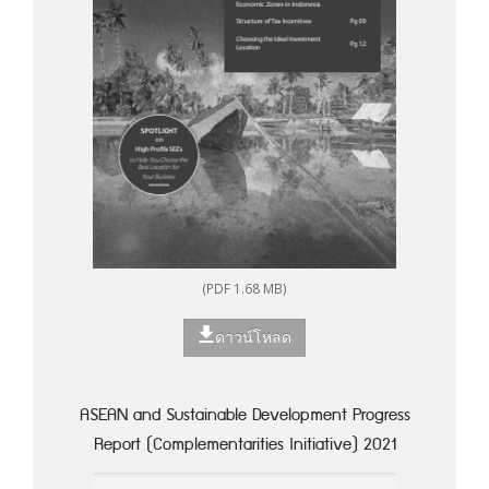
(PDF 1.68 MB)
ดาวน์โหลด
ASEAN and Sustainable Development Progress
Report (Complementarities Initiative) 2021