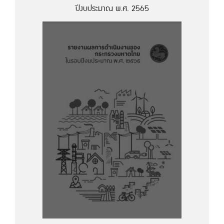
ปีงบประมาณ พ.ศ. 2565