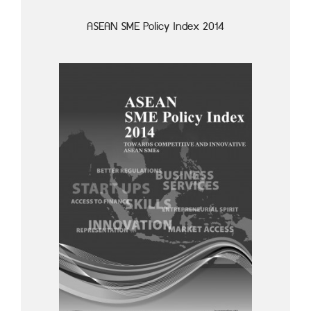
ASEAN SME Policy Index 2014