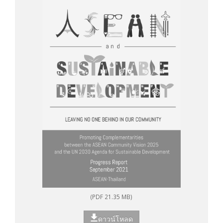
(PDF 21.35 MB)
ดาวน์โหลด