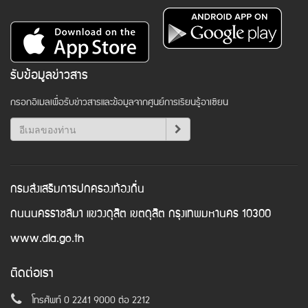
รับข้อมูลข่าวสาร
กรอกอีเมลเพื่อรับข่าวสารและข้อมูลจากศูนย์การเรียนรู้อาเซียน
กรมส่งเสริมการปกครองท้องถิ่น
ถนนนครราชสีมา แขวงดุสิต เขตดุสิต กรุงเทพมหานคร 10300
www.dla.go.th
ติดต่อเรา
โทรศัพท์ 0 2241 9000 ต่อ 2212