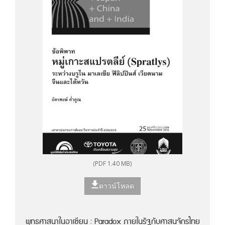
(PDF 1.40 MB)
ดาวน์โหลด
พุทธศาสนาในอาเซียน : Paradox ภายในรัฐกับศาสนจักรไทย