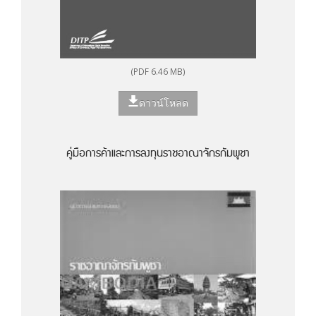
(PDF 6.46 MB)
ดาวน์โหลด
คู่มือการค้าและการลงทุนราชอาณาจักรกัมพูชา