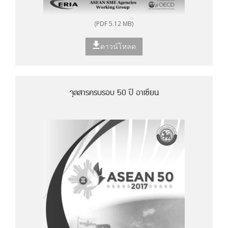
(PDF 5.12 MB)
ดาวน์โหลด
จุลสารครบรอบ 50 ปี อาเซียน