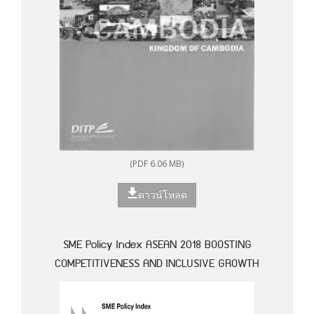
(PDF 6.06 MB)
ดาวน์โหลด
SME Policy Index ASEAN 2018 BOOSTING
COMPETITIVENESS AND INCLUSIVE GROWTH