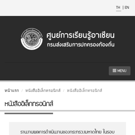
TH
|
EN
MENU
หน้าแรก
หนังสืออิเล็กทรอนิกส์
หนังสืออิเล็กทรอนิกส์
หนังสืออิเล็กทรอนิกส์
รานงานผลการดำเนินงานของกระทรวงมหาดไทย ในรอบ