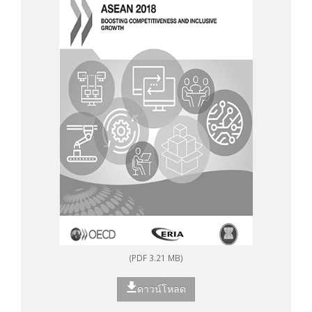
(PDF 3.21 MB)
ดาวน์โหลด