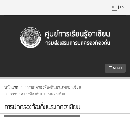
TH
|
EN
MENU
หน้าแรก
การปกครองท้องถิ่นประเทศอาเซียน
การปกครองท้องถิ่นประเทศอาเซียน
การปกครองท้องถิ่นประเทศอาเซียน