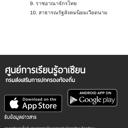
9.
ราชอาณาจักรไทย
10.
สาธารณรัฐสังคมนิยมเวียดนาม
รับข้อมูลข่าวสาร