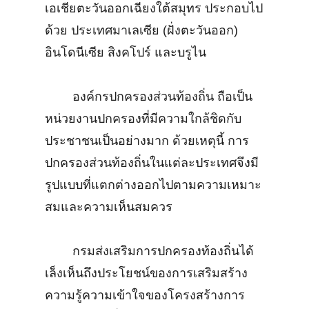
เอเชียตะวันออกเฉียงใต้สมุทร ประกอบไป
ด้วย ประเทศมาเลเซีย (ฝั่งตะวันออก)
อินโดนีเซีย สิงคโปร์ และบรูไน
องค์กรปกครองส่วนท้องถิ่น ถือเป็น
หน่วยงานปกครองที่มีความใกล้ชิดกับ
ประชาชนเป็นอย่างมาก ด้วยเหตุนี้ การ
ปกครองส่วนท้องถิ่นในแต่ละประเทศจึงมี
รูปแบบที่แตกต่างออกไปตามความเหมาะ
สมและความเห็นสมควร
กรมส่งเสริมการปกครองท้องถิ่นได้
เล็งเห็นถึงประโยชน์ของการเสริมสร้าง
ความรู้ความเข้าใจของโครงสร้างการ