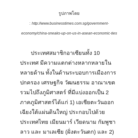
รูปภาพโดย
:
http://www.businesstimes.com.sg/government-
economy/china-sneaks-up-on-us-in-asean-economic-ties
ประเทศสมาชิกอาเซียนทั้ง 10
ประเทศ มีความแตกต่างหลากหลายใน
หลายด้าน ทั้งในด้านระบอบการเมืองการ
ปกครอง เศรษฐกิจ วัฒนธรรม อาณาเขต
รวมไปถึงภูมิศาสตร์ ที่มีแบ่งออกเป็น 2
ภาคภูมิศาสตร์ได้แก่ 1) เอเชียตะวันออก
เฉียงใต้แผ่นดินใหญ่ ประกอบไปด้วย
ประเทศไทย เมียนมาร์ เวียดนาม กัมพูชา
ลาว และ มาเลเซีย (ฝั่งตะวันตก) และ 2)