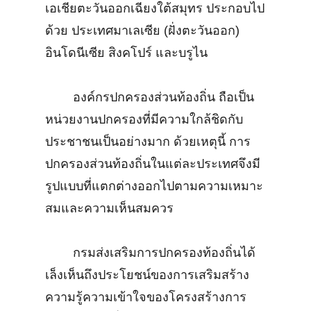
เอเชียตะวันออกเฉียงใต้สมุทร ประกอบไป
ด้วย ประเทศมาเลเซีย (ฝั่งตะวันออก)
อินโดนีเซีย สิงคโปร์ และบรูไน
องค์กรปกครองส่วนท้องถิ่น ถือเป็น
หน่วยงานปกครองที่มีความใกล้ชิดกับ
ประชาชนเป็นอย่างมาก ด้วยเหตุนี้ การ
ปกครองส่วนท้องถิ่นในแต่ละประเทศจึงมี
รูปแบบที่แตกต่างออกไปตามความเหมาะ
สมและความเห็นสมควร
กรมส่งเสริมการปกครองท้องถิ่นได้
เล็งเห็นถึงประโยชน์ของการเสริมสร้าง
ความรู้ความเข้าใจของโครงสร้างการ