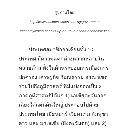
รูปภาพโดย
:
http://www.businesstimes.com.sg/government-
economy/china-sneaks-up-on-us-in-asean-economic-ties
ประเทศสมาชิกอาเซียนทั้ง 10
ประเทศ มีความแตกต่างหลากหลายใน
หลายด้าน ทั้งในด้านระบอบการเมืองการ
ปกครอง เศรษฐกิจ วัฒนธรรม อาณาเขต
รวมไปถึงภูมิศาสตร์ ที่มีแบ่งออกเป็น 2
ภาคภูมิศาสตร์ได้แก่ 1) เอเชียตะวันออก
เฉียงใต้แผ่นดินใหญ่ ประกอบไปด้วย
ประเทศไทย เมียนมาร์ เวียดนาม กัมพูชา
ลาว และ มาเลเซีย (ฝั่งตะวันตก) และ 2)