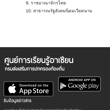
9.
ราชอาณาจักรไทย
10.
สาธารณรัฐสังคมนิยมเวียดนาม
รับข้อมูลข่าวสาร