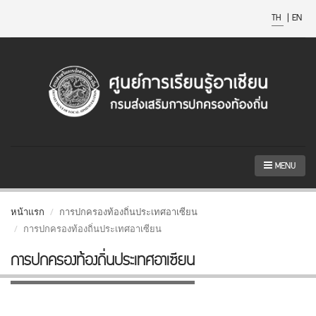
TH
|
EN
MENU
หน้าแรก
การปกครองท้องถิ่นประเทศอาเซียน
การปกครองท้องถิ่นประเทศอาเซียน
การปกครองท้องถิ่นประเทศอาเซียน