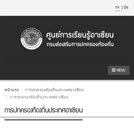
TH
|
EN
MENU
หน้าแรก
การปกครองท้องถิ่นประเทศอาเซียน
การปกครองท้องถิ่นประเทศอาเซียน
การปกครองท้องถิ่นประเทศอาเซียน