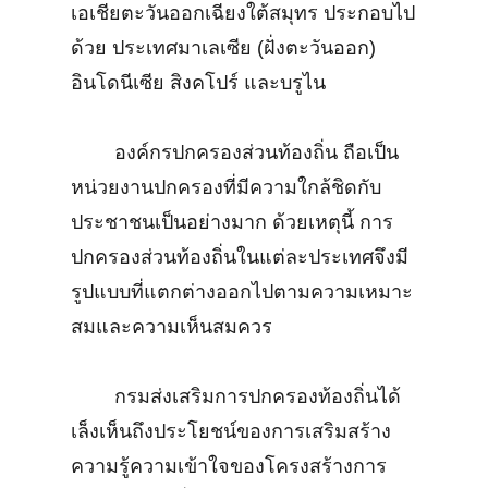
เอเชียตะวันออกเฉียงใต้สมุทร ประกอบไป
ด้วย ประเทศมาเลเซีย (ฝั่งตะวันออก)
อินโดนีเซีย สิงคโปร์ และบรูไน
องค์กรปกครองส่วนท้องถิ่น ถือเป็น
หน่วยงานปกครองที่มีความใกล้ชิดกับ
ประชาชนเป็นอย่างมาก ด้วยเหตุนี้ การ
ปกครองส่วนท้องถิ่นในแต่ละประเทศจึงมี
รูปแบบที่แตกต่างออกไปตามความเหมาะ
สมและความเห็นสมควร
กรมส่งเสริมการปกครองท้องถิ่นได้
เล็งเห็นถึงประโยชน์ของการเสริมสร้าง
ความรู้ความเข้าใจของโครงสร้างการ