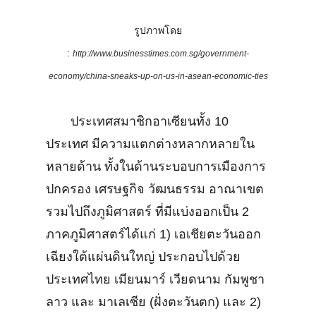
รูปภาพโดย
:
http://www.businesstimes.com.sg/government-
economy/china-sneaks-up-on-us-in-asean-economic-ties
ประเทศสมาชิกอาเซียนทั้ง 10
ประเทศ มีความแตกต่างหลากหลายใน
หลายด้าน ทั้งในด้านระบอบการเมืองการ
ปกครอง เศรษฐกิจ วัฒนธรรม อาณาเขต
รวมไปถึงภูมิศาสตร์ ที่มีแบ่งออกเป็น 2
ภาคภูมิศาสตร์ได้แก่ 1) เอเชียตะวันออก
เฉียงใต้แผ่นดินใหญ่ ประกอบไปด้วย
ประเทศไทย เมียนมาร์ เวียดนาม กัมพูชา
ลาว และ มาเลเซีย (ฝั่งตะวันตก) และ 2)