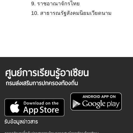
9.
ราชอาณาจักรไทย
10.
สาธารณรัฐสังคมนิยมเวียดนาม
รับข้อมูลข่าวสาร