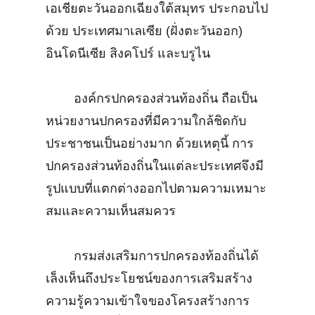
เอเชียตะวันออกเฉียงใต้สมุทร ประกอบไป
ด้วย ประเทศมาเลเซีย (ฝั่งตะวันออก)
อินโดนีเซีย สิงคโปร์ และบรูไน
องค์กรปกครองส่วนท้องถิ่น ถือเป็น
หน่วยงานปกครองที่มีความใกล้ชิดกับ
ประชาชนเป็นอย่างมาก ด้วยเหตุนี้ การ
ปกครองส่วนท้องถิ่นในแต่ละประเทศจึงมี
รูปแบบที่แตกต่างออกไปตามความเหมาะ
สมและความเห็นสมควร
กรมส่งเสริมการปกครองท้องถิ่นได้
เล็งเห็นถึงประโยชน์ของการเสริมสร้าง
ความรู้ความเข้าใจของโครงสร้างการ