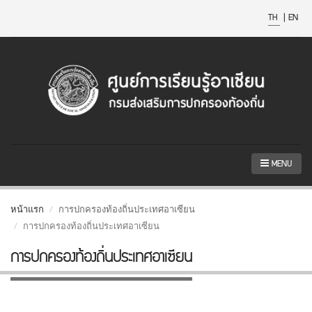
TH
|
EN
MENU
หน้าแรก
การปกครองท้องถิ่นประเทศอาเซียน
การปกครองท้องถิ่นประเทศอาเซียน
การปกครองท้องถิ่นประเทศอาเซียน