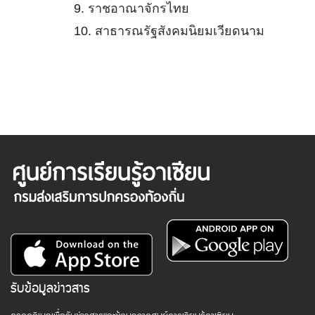
9.
ราชอาณาจักรไทย
10.
สาธารณรัฐสังคมนิยมเวียดนาม
รับข้อมูลข่าวสาร