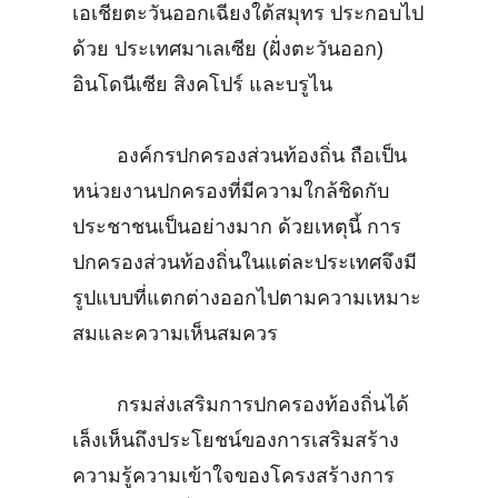
เอเชียตะวันออกเฉียงใต้สมุทร ประกอบไป
ด้วย ประเทศมาเลเซีย (ฝั่งตะวันออก)
อินโดนีเซีย สิงคโปร์ และบรูไน
องค์กรปกครองส่วนท้องถิ่น ถือเป็น
หน่วยงานปกครองที่มีความใกล้ชิดกับ
ประชาชนเป็นอย่างมาก ด้วยเหตุนี้ การ
ปกครองส่วนท้องถิ่นในแต่ละประเทศจึงมี
รูปแบบที่แตกต่างออกไปตามความเหมาะ
สมและความเห็นสมควร
กรมส่งเสริมการปกครองท้องถิ่นได้
เล็งเห็นถึงประโยชน์ของการเสริมสร้าง
ความรู้ความเข้าใจของโครงสร้างการ