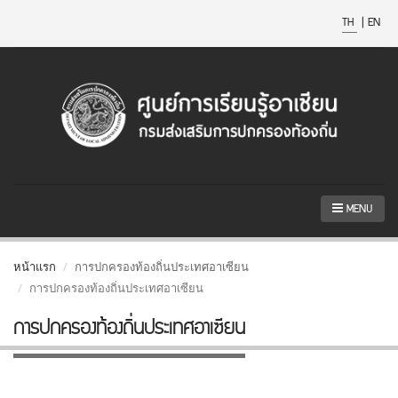
TH
|
EN
MENU
หน้าแรก
การปกครองท้องถิ่นประเทศอาเซียน
การปกครองท้องถิ่นประเทศอาเซียน
การปกครองท้องถิ่นประเทศอาเซียน