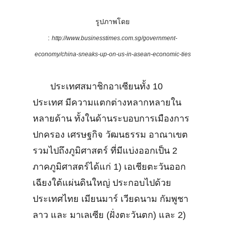
รูปภาพโดย
:
http://www.businesstimes.com.sg/government-
economy/china-sneaks-up-on-us-in-asean-economic-ties
ประเทศสมาชิกอาเซียนทั้ง 10
ประเทศ มีความแตกต่างหลากหลายใน
หลายด้าน ทั้งในด้านระบอบการเมืองการ
ปกครอง เศรษฐกิจ วัฒนธรรม อาณาเขต
รวมไปถึงภูมิศาสตร์ ที่มีแบ่งออกเป็น 2
ภาคภูมิศาสตร์ได้แก่ 1) เอเชียตะวันออก
เฉียงใต้แผ่นดินใหญ่ ประกอบไปด้วย
ประเทศไทย เมียนมาร์ เวียดนาม กัมพูชา
ลาว และ มาเลเซีย (ฝั่งตะวันตก) และ 2)