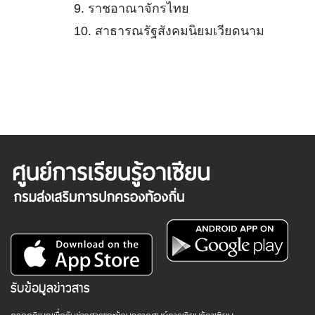
9.
ราชอาณาจักรไทย
10.
สาธารณรัฐสังคมนิยมเวียดนาม
รับข้อมูลข่าวสาร