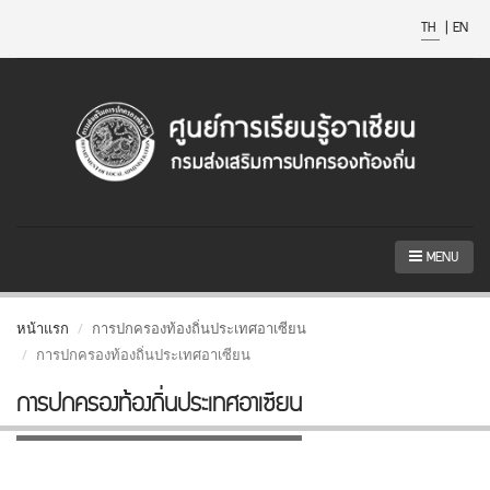
TH
|
EN
MENU
หน้าแรก
การปกครองท้องถิ่นประเทศอาเซียน
การปกครองท้องถิ่นประเทศอาเซียน
การปกครองท้องถิ่นประเทศอาเซียน