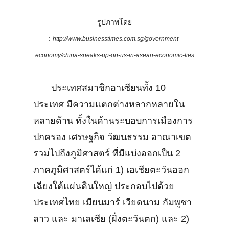
รูปภาพโดย
:
http://www.businesstimes.com.sg/government-
economy/china-sneaks-up-on-us-in-asean-economic-ties
ประเทศสมาชิกอาเซียนทั้ง 10
ประเทศ มีความแตกต่างหลากหลายใน
หลายด้าน ทั้งในด้านระบอบการเมืองการ
ปกครอง เศรษฐกิจ วัฒนธรรม อาณาเขต
รวมไปถึงภูมิศาสตร์ ที่มีแบ่งออกเป็น 2
ภาคภูมิศาสตร์ได้แก่ 1) เอเชียตะวันออก
เฉียงใต้แผ่นดินใหญ่ ประกอบไปด้วย
ประเทศไทย เมียนมาร์ เวียดนาม กัมพูชา
ลาว และ มาเลเซีย (ฝั่งตะวันตก) และ 2)