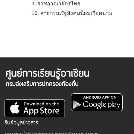
9.
ราชอาณาจักรไทย
10.
สาธารณรัฐสังคมนิยมเวียดนาม
รับข้อมูลข่าวสาร