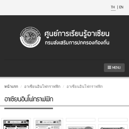
TH
|
EN
MENU
หน้าแรก
อาเซียนอินโฟกราฟฟิก
อาเซียนอินโฟกราฟฟิก
อาเซียนอินโฟกราฟฟิก