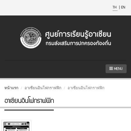
TH
|
EN
MENU
หน้าแรก
อาเซียนอินโฟกราฟฟิก
อาเซียนอินโฟกราฟฟิก
อาเซียนอินโฟกราฟฟิก