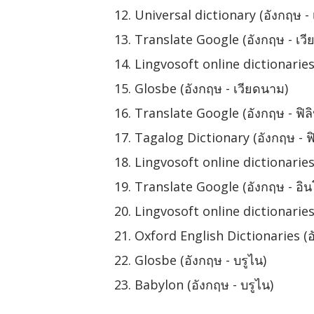
Universal dictionary (อังกฤษ -
Translate Google (อังกฤษ - เว
Lingvosoft online dictionaries
Glosbe (อังกฤษ - เวียดนาม)
Translate Google (อังกฤษ - ฟิลิป
Tagalog Dictionary (อังกฤษ - ฟิล
Lingvosoft online dictionaries (
Translate Google (อังกฤษ - อินโ
Lingvosoft online dictionaries 
Oxford English Dictionaries (อั
Glosbe (อังกฤษ - บรูไน)
Babylon (อังกฤษ - บรูไน)