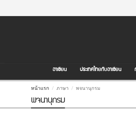
อาเซียน
ประเทศไทยกับอาเซียน
หน้าแรก
ภาษา
พจนานุกรม
พจนานุกรม