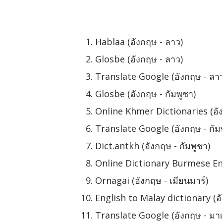
Hablaa (อังกฤษ - ลาว)
Glosbe (อังกฤษ - ลาว)
Translate Google (อังกฤษ - ลา
Glosbe (อังกฤษ - กัมพูชา)
Online Khmer Dictionaries (อัง
Translate Google (อังกฤษ - กัม
Dict.antkh (อังกฤษ - กัมพูชา)
Online Dictionary Burmese Engl
Ornagai (อังกฤษ - เมียนมาร์)
English to Malay dictionary (อั
Translate Google (อังกฤษ - มาเ