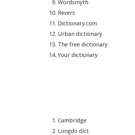
Wordsmyth
Revers
Dictionary.com
Urban dictionary
The free dictionary
Your dictionary
Cambridge
Longdo dict