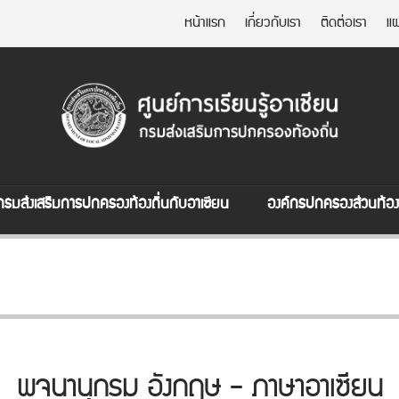
หน้าแรก
เกี่ยวกับเรา
ติดต่อเรา
แผ
กรมส่งเสริมการปกครองท้องถิ่นกับอาเซียน
องค์กรปกครองส่วนท้องถ
พจนานุกรม อังกฤษ - ภาษาอาเซียน