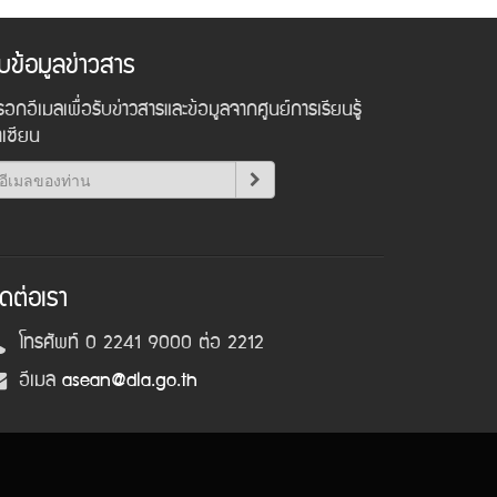
ับข้อมูลข่าวสาร
อกอีเมลเพื่อรับข่าวสารและข้อมูลจากศูนย์การเรียนรู้
าเซียน
ิดต่อเรา
โทรศัพท์ 0 2241 9000 ต่อ 2212
อีเมล
asean@dla.go.th