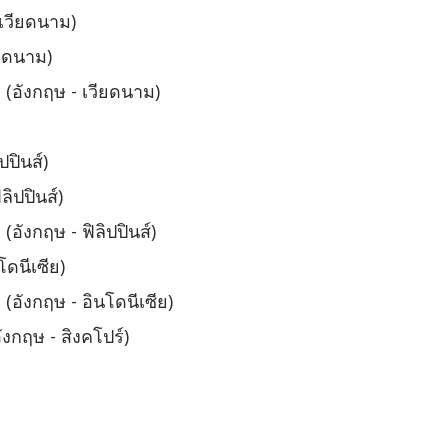
 เวียดนาม)
ียดนาม)
 (อังกฤษ - เวียดนาม)
ปินส์)
ิปปินส์)
อังกฤษ - ฟิลิปปินส์)
ดนีเซีย)
(อังกฤษ - อินโดนีเซีย)
งกฤษ - สิงคโปร์)