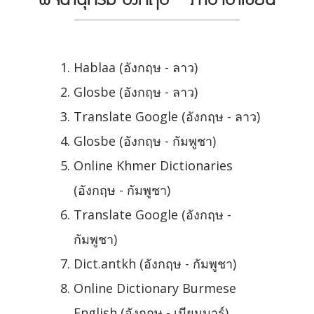
Hablaa (อังกฤษ - ลาว)
Glosbe (อังกฤษ - ลาว)
Translate Google (อังกฤษ - ลาว)
Glosbe (อังกฤษ - กัมพูชา)
Online Khmer Dictionaries
(อังกฤษ - กัมพูชา)
Translate Google (อังกฤษ -
กัมพูชา)
Dict.antkh (อังกฤษ - กัมพูชา)
Online Dictionary Burmese
English (อังกฤษ - เมียนมาร์)