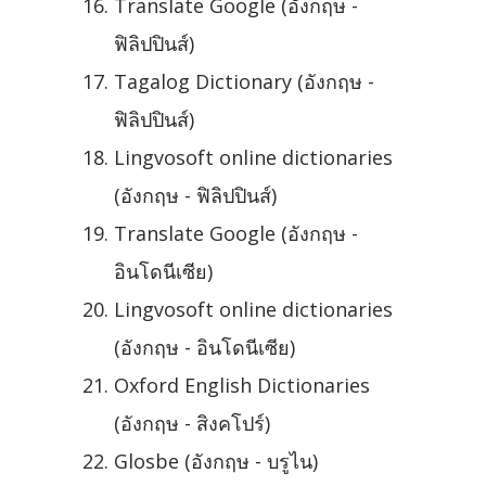
Translate Google (อังกฤษ -
ฟิลิปปินส์)
Tagalog Dictionary (อังกฤษ -
ฟิลิปปินส์)
Lingvosoft online dictionaries
(อังกฤษ - ฟิลิปปินส์)
Translate Google (อังกฤษ -
อินโดนีเซีย)
Lingvosoft online dictionaries
(อังกฤษ - อินโดนีเซีย)
Oxford English Dictionaries
(อังกฤษ - สิงคโปร์)
Glosbe (อังกฤษ - บรูไน)