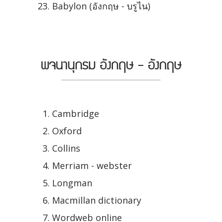
Babylon (อังกฤษ - บรูไน)
พจนานุกรม อังกฤษ - อังกฤษ
Cambridge
Oxford
Collins
Merriam - webster
Longman
Macmillan dictionary
Wordweb online