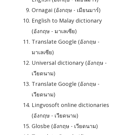
Ornagai (อังกฤษ - เมียนมาร์)
English to Malay dictionary
(อังกฤษ - มาเลเซีย)
Translate Google (อังกฤษ -
มาเลเซีย)
Universal dictionary (อังกฤษ -
เวียดนาม)
Translate Google (อังกฤษ -
เวียดนาม)
Lingvosoft online dictionaries
(อังกฤษ - เวียดนาม)
Glosbe (อังกฤษ - เวียดนาม)