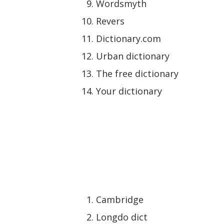
Wordsmyth
Revers
Dictionary.com
Urban dictionary
The free dictionary
Your dictionary
Cambridge
Longdo dict