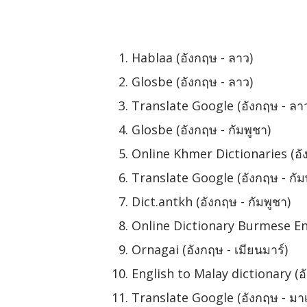
Hablaa (อังกฤษ - ลาว)
Glosbe (อังกฤษ - ลาว)
Translate Google (อังกฤษ - ลา
Glosbe (อังกฤษ - กัมพูชา)
Online Khmer Dictionaries (อัง
Translate Google (อังกฤษ - กัม
Dict.antkh (อังกฤษ - กัมพูชา)
Online Dictionary Burmese Engl
Ornagai (อังกฤษ - เมียนมาร์)
English to Malay dictionary (อั
Translate Google (อังกฤษ - มาเ