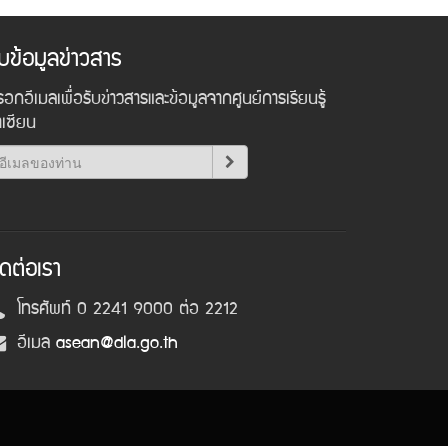
ับข้อมูลข่าวสาร
อกอีเมลเพื่อรับข่าวสารและข้อมูลจากศูนย์การเรียนรู้
าเซียน
ิดต่อเรา
โทรศัพท์ 0 2241 9000 ต่อ 2212
อีเมล
asean@dla.go.th