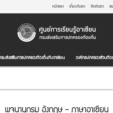
หน้าแรก
เกี่ยวกับเรา
ติดต่อเรา
แผ
กรมส่งเสริมการปกครองท้องถิ่นกับอาเซียน
องค์กรปกครองส่วนท้องถ
พจนานุกรม อังกฤษ - ภาษาอาเซียน