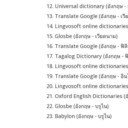
Universal dictionary (อังกฤษ -
Translate Google (อังกฤษ - เว
Lingvosoft online dictionaries
Glosbe (อังกฤษ - เวียดนาม)
Translate Google (อังกฤษ - ฟิลิป
Tagalog Dictionary (อังกฤษ - ฟิล
Lingvosoft online dictionaries (
Translate Google (อังกฤษ - อินโ
Lingvosoft online dictionaries 
Oxford English Dictionaries (อั
Glosbe (อังกฤษ - บรูไน)
Babylon (อังกฤษ - บรูไน)