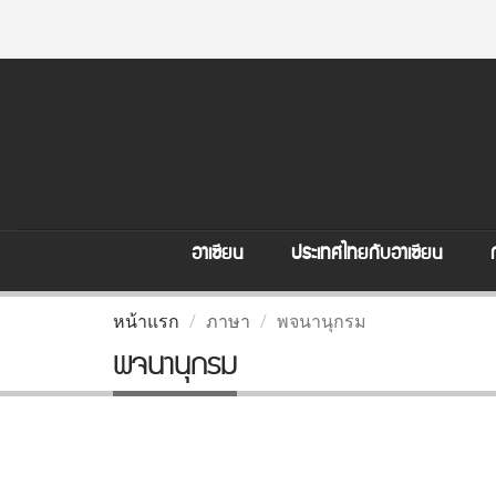
อาเซียน
ประเทศไทยกับอาเซียน
หน้าแรก
ภาษา
พจนานุกรม
พจนานุกรม