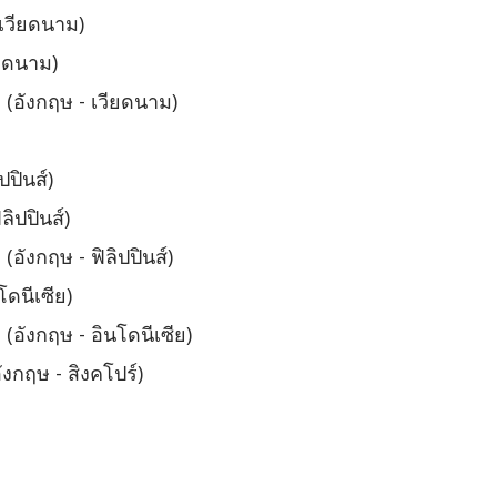
 เวียดนาม)
ียดนาม)
 (อังกฤษ - เวียดนาม)
ปินส์)
ิปปินส์)
อังกฤษ - ฟิลิปปินส์)
ดนีเซีย)
(อังกฤษ - อินโดนีเซีย)
งกฤษ - สิงคโปร์)