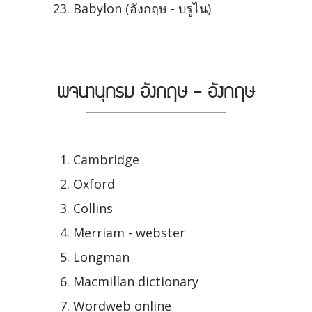
Babylon (อังกฤษ - บรูไน)
พจนานุกรม อังกฤษ - อังกฤษ
Cambridge
Oxford
Collins
Merriam - webster
Longman
Macmillan dictionary
Wordweb online