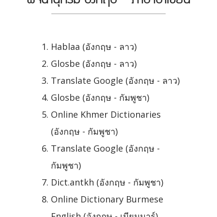
Hablaa (อังกฤษ - ลาว)
Glosbe (อังกฤษ - ลาว)
Translate Google (อังกฤษ - ลาว)
Glosbe (อังกฤษ - กัมพูชา)
Online Khmer Dictionaries
(อังกฤษ - กัมพูชา)
Translate Google (อังกฤษ -
กัมพูชา)
Dict.antkh (อังกฤษ - กัมพูชา)
Online Dictionary Burmese
English (อังกฤษ - เมียนมาร์)