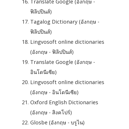
Translate Google (อังกฤษ -
ฟิลิปปินส์)
Tagalog Dictionary (อังกฤษ -
ฟิลิปปินส์)
Lingvosoft online dictionaries
(อังกฤษ - ฟิลิปปินส์)
Translate Google (อังกฤษ -
อินโดนีเซีย)
Lingvosoft online dictionaries
(อังกฤษ - อินโดนีเซีย)
Oxford English Dictionaries
(อังกฤษ - สิงคโปร์)
Glosbe (อังกฤษ - บรูไน)