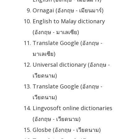
Ornagai (อังกฤษ - เมียนมาร์)
English to Malay dictionary
(อังกฤษ - มาเลเซีย)
Translate Google (อังกฤษ -
มาเลเซีย)
Universal dictionary (อังกฤษ -
เวียดนาม)
Translate Google (อังกฤษ -
เวียดนาม)
Lingvosoft online dictionaries
(อังกฤษ - เวียดนาม)
Glosbe (อังกฤษ - เวียดนาม)