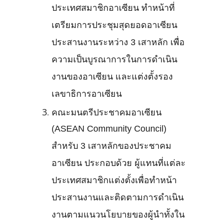
ประเทศสมาชิกอาเซียน ทำหน้าที่
เตรียมการประชุมสุดยอดอาเซียน
ประสานงานระหว่าง 3 เสาหลัก เพื่อ
ความเป็นบูรณาการในการดำเนิน
งานของอาเซียน และแต่งตั้งรอง
เลขาธิการอาเซียน
คณะมนตรีประชาคมอาเซียน
(ASEAN Community Council)
สำหรับ 3 เสาหลักของประชาคม
อาเซียน ประกอบด้วย ผู้แทนที่แต่ละ
ประเทศสมาชิกแต่งตั้งเพื่อทำหน้า
ประสานงานและติดตามการดำเนิน
งานตามแนวนโยบายของผู้นำทั้งใน