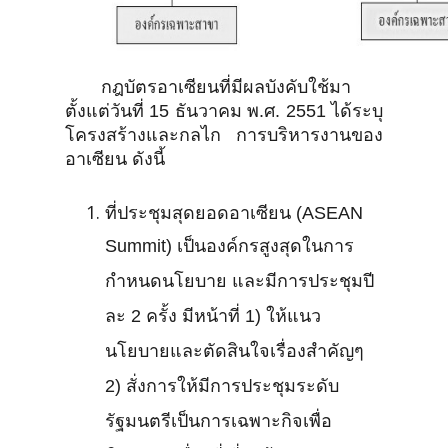
กฎบัตรอาเซียนที่มีผลบังคับใช้มา
ตั้งแต่วันที่ 15 ธันวาคม พ.ศ. 2551 ได้ระบุ
โครงสร้างและกลไก การบริหารงานของ
อาเซียน ดังนี้
ที่ประชุมสุดยอดอาเซียน (ASEAN
Summit) เป็นองค์กรสูงสุดในการ
กำหนดนโยบาย และมีการประชุมปี
ละ 2 ครั้ง มีหน้าที่ 1) ให้แนว
นโยบายและตัดสินใจเรื่องสำคัญๆ
2) สั่งการให้มีการประชุมระดับ
รัฐมนตรีเป็นการเฉพาะกิจเพื่อ