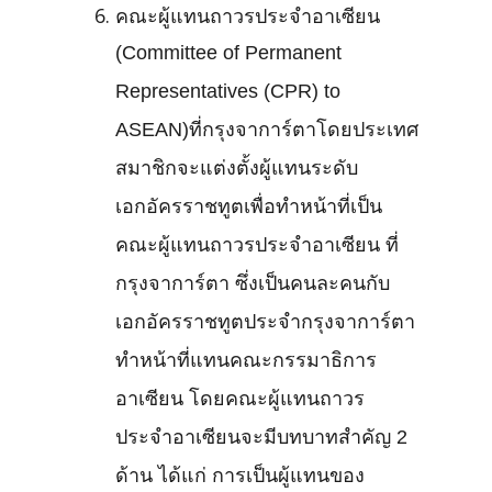
คณะผู้แทนถาวรประจำอาเซียน
(Committee of Permanent
Representatives (CPR) to
ASEAN)ที่กรุงจาการ์ตาโดยประเทศ
สมาชิกจะแต่งตั้งผู้แทนระดับ
เอกอัครราชทูตเพื่อทำหน้าที่เป็น
คณะผู้แทนถาวรประจำอาเซียน ที่
กรุงจาการ์ตา ซึ่งเป็นคนละคนกับ
เอกอัครราชทูตประจำกรุงจาการ์ตา
ทำหน้าที่แทนคณะกรรมาธิการ
อาเซียน โดยคณะผู้แทนถาวร
ประจำอาเซียนจะมีบทบาทสำคัญ 2
ด้าน ได้แก่ การเป็นผู้แทนของ