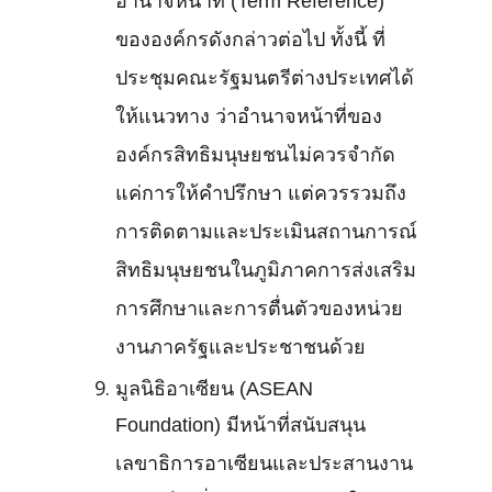
อำนาจหน้าที่ (Term Reference)
ขององค์กรดังกล่าวต่อไป ทั้งนี้ ที่
ประชุมคณะรัฐมนตรีต่างประเทศได้
ให้แนวทาง ว่าอำนาจหน้าที่ของ
องค์กรสิทธิมนุษยชนไม่ควรจำกัด
แค่การให้คำปรึกษา แต่ควรรวมถึง
การติดตามและประเมินสถานการณ์
สิทธิมนุษยชนในภูมิภาคการส่งเสริม
การศึกษาและการตื่นตัวของหน่วย
งานภาครัฐและประชาชนด้วย
มูลนิธิอาเซียน (ASEAN
Foundation) มีหน้าที่สนับสนุน
เลขาธิการอาเซียนและประสานงาน