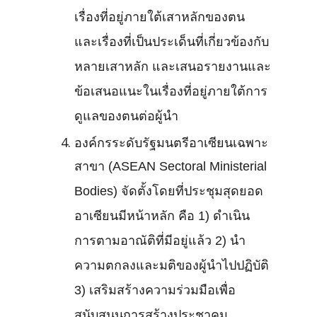
เรื่องที่อยู่ภายใต้เสาหลักของตน
และเรื่องที่เป็นประเด็นที่เกี่ยวข้องกับ
หลายเสาหลัก และเสนอรายงานและ
ข้อเสนอแนะในเรื่องที่อยู่ภายใต้การ
ดูแลของตนต่อผู้นำ
องค์กรระดับรัฐมนตรีอาเซียนเฉพาะ
สาขา (ASEAN Sectoral Ministerial
Bodies) จัดตั้งโดยที่ประชุมสุดยอด
อาเซียนมีหน้าหลัก คือ 1) ดำเนิน
การตามอาณัติที่มีอยู่แล้ว 2) นำ
ความตกลงและมติของผู้นำไปปฏิบัติ
3) เสริมสร้างความร่วมมือเพื่อ
สนับสนุนการสร้างประชาคม