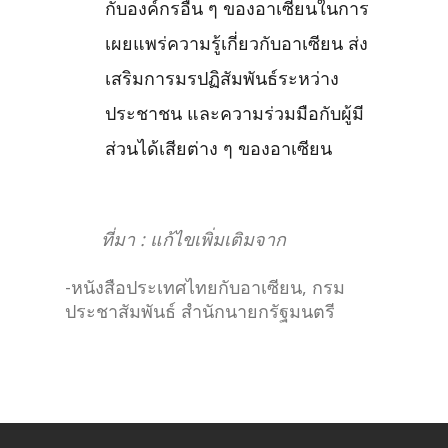
กับองค์กรอื่น ๆ ของอาเซียนในการ
เผยแพร่ความรู้เกี่ยวกับอาเซียน ส่ง
เสริมการมรปฏิสัมพันธ์ระหว่าง
ประชาชน และความร่วมมือกับผู้มี
ส่วนได้เสียต่าง ๆ ของอาเซียน
ที่มา : แก้ไขเพิ่มเติมจาก
-หนังสือประเทศไทยกับอาเซียน, กรม
ประชาสัมพันธ์ สำนักนายกรัฐมนตรี