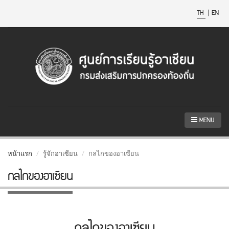
TH
|
EN
MENU
หน้าแรก
รู้จักอาเซียน
กลไกของอาเซียน
กลไกของอาเซียน
กลไกของอาเซียน