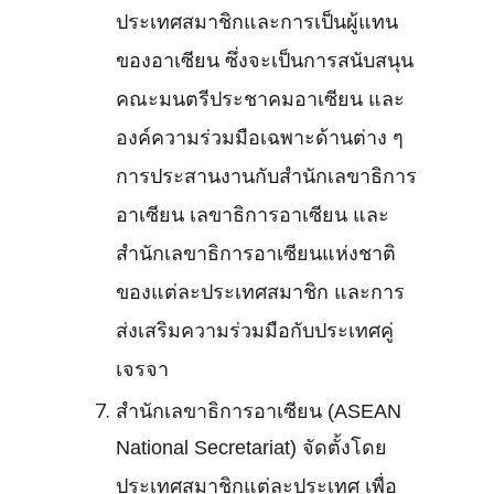
ประเทศสมาชิกและการเป็นผู้แทน
ของอาเซียน ซึ่งจะเป็นการสนับสนุน
คณะมนตรีประชาคมอาเซียน และ
องค์ความร่วมมือเฉพาะด้านต่าง ๆ
การประสานงานกับสำนักเลขาธิการ
อาเซียน เลขาธิการอาเซียน และ
สำนักเลขาธิการอาเซียนแห่งชาติ
ของแต่ละประเทศสมาชิก และการ
ส่งเสริมความร่วมมือกับประเทศคู่
เจรจา
สำนักเลขาธิการอาเซียน (ASEAN
National Secretariat) จัดตั้งโดย
ประเทศสมาชิกแต่ละประเทศ เพื่อ