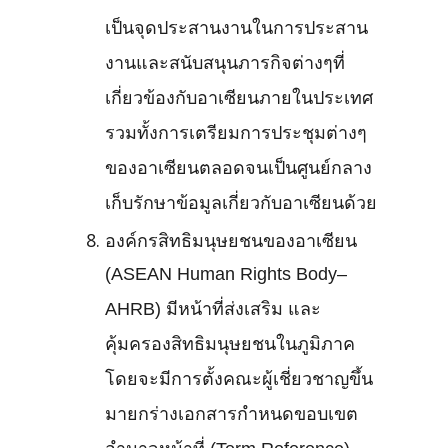
เป็นจุดประสานงานในการประสาน
งานและสนับสนุนภารกิจต่างๆที่
เกี่ยวข้องกับอาเซียนภายในประเทศ
รวมทั้งการเตรียมการประชุมต่างๆ
ของอาเซียนตลอดจนเป็นศูนย์กลาง
เก็บรักษาข้อมูลเกี่ยวกับอาเซียนด้วย
องค์กรสิทธิมนุษยชนของอาเซียน
(ASEAN Human Rights Body–
AHRB) มีหน้าที่ส่งเสริม และ
คุ้มครองสิทธิมนุษยชนในภูมิภาค
โดยจะมีการตั้งคณะผู้เชี่ยวชาญขึ้น
มายกร่างเอกสารกำหนดขอบเขต