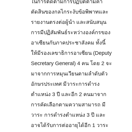
ในการติดตามการปฏิบัติตามคำ
ตัดสินของกลไกระงับข้อพิพาทและ
รายงานตรงต่อผู้นำ และสนับสนุน
การมีปฏิสัมพันธ์ระหว่างองค์กรของ
อาเซียนกับภาคประชาสังคม ทั้งนี้
ให้มีรองเลขาธิการอาเซียน (Deputy
Secretary General) 4 คน โดย 2 จะ
มาจากการหมุนเวียนตามลำดับตัว
อักษรประเทศ มีวาระการดำรง
ตำแหน่ง 3 ปี และอีก 2 คนมาจาก
การคัดเลือกตามความสามารถ มี
วาระ การดำรงตำแหน่ง 3 ปี และ
อาจได้รับการต่ออายุได้อีก 1 วาระ