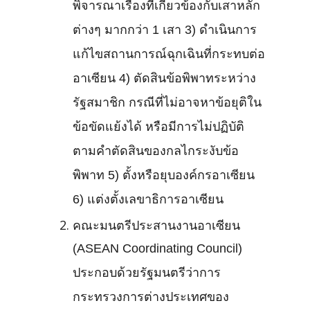
พิจารณาเรื่องที่เกี่ยวข้องกับเสาหลัก
ต่างๆ มากกว่า 1 เสา 3) ดำเนินการ
แก้ไขสถานการณ์ฉุกเฉินที่กระทบต่อ
อาเซียน 4) ตัดสินข้อพิพาทระหว่าง
รัฐสมาชิก กรณีที่ไม่อาจหาข้อยุติใน
ข้อขัดแย้งได้ หรือมีการไม่ปฏิบัติ
ตามคำตัดสินของกลไกระงับข้อ
พิพาท 5) ตั้งหรือยุบองค์กรอาเซียน
6) แต่งตั้งเลขาธิการอาเซียน
คณะมนตรีประสานงานอาเซียน
(ASEAN Coordinating Council)
ประกอบด้วยรัฐมนตรีว่าการ
กระทรวงการต่างประเทศของ