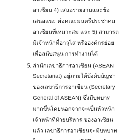
อาเซียน 4) เสนอรายงานและข้อ
เสนอแนะ ต่อคณะมนตรีประชาคม
อาเซียนที่เหมาะสม และ 5) สามารถ
มีเจ้าหน้าที่อาวุโส หรือองค์กรย่อย
เพื่อสนับสนุน การทำงานได้
สำนักเลขาธิการอาเซียน (ASEAN
Secretariat) อยู่ภายใต้บังคับบัญชา
ของเลขาธิการอาเซียน (Secretary
General of ASEAN) ซึ่งมีบทบาท
มากขึ้นโดยนอกจากจะเป็นหัวหน้า
เจ้าหน้าที่ฝ่ายบริหาร ของอาเซียน
แล้ว เลขาธิการอาเซียนจะมีบทบาท