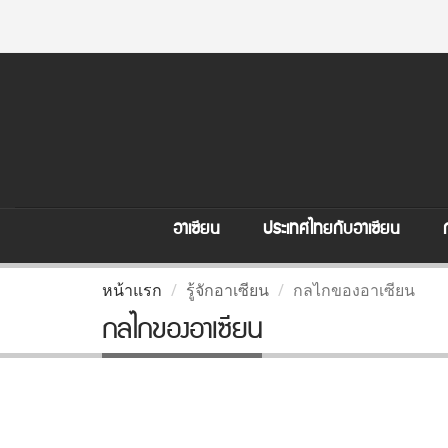
อาเซียน
ประเทศไทยกับอาเซียน
หน้าแรก
รู้จักอาเซียน
กลไกของอาเซียน
กลไกของอาเซียน