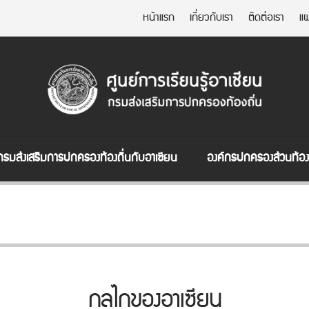
หน้าแรก
เกี่ยวกับเรา
ติดต่อเรา
แผ
กรมส่งเสริมการปกครองท้องถิ่นกับอาเซียน
องค์กรปกครองส่วนท้องถ
กลไกของอาเซียน