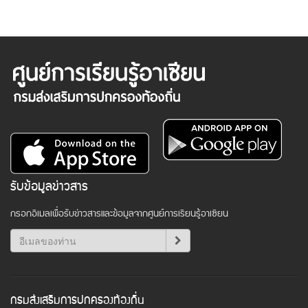
รับข้อมูลข่าวสาร
กรอกอีเมลเพื่อรับข่าวสารและข้อมูลจากศูนย์การเรียนรู้อาเซียน
กรมส่งเสริมการปกครองท้องถิ่น