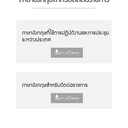
ภาษาอังกฤษที่ใช้การปฏิบัติงานและการประชุม
ระหว่างประเทศ
ดาวน์โหลด
ภาษาอังกฤษสำหรับติดต่อราชการ
ดาวน์โหลด