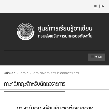
TH
|
EN
MENU
หน้าแรก
ภาษา
ภาษาอังกฤษสำหรับติดต่อราชการ
ภาษาอังกฤษสำหรับติดต่อราชการ
ภาษาอังกฤษสำหรับติดต่อราชการ