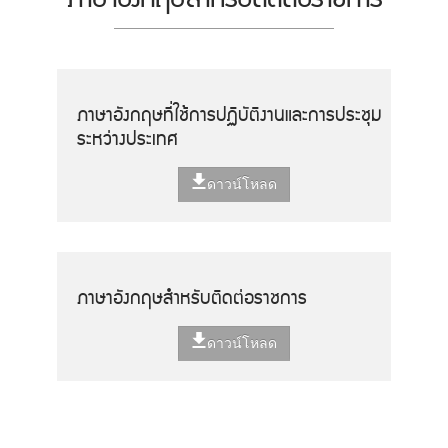
ภาษาอังกฤษที่ใช้การปฏิบัติงานและการประชุม
ระหว่างประเทศ
ดาวน์โหลด
ภาษาอังกฤษสำหรับติดต่อราชการ
ดาวน์โหลด