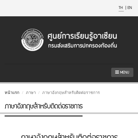
TH
|
EN
MENU
หน้าแรก
ภาษา
ภาษาอังกฤษสำหรับติดต่อราชการ
ภาษาอังกฤษสำหรับติดต่อราชการ
ภาษาอังกฤษสำหรับติดต่อราชการ