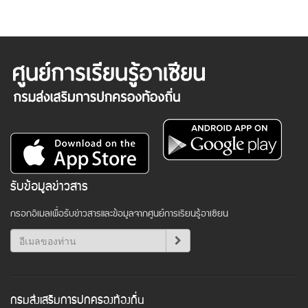
รับข้อมูลข่าวสาร
กรอกอีเมลเพื่อรับข่าวสารและข้อมูลจากศูนย์การเรียนรู้อาเซียน
กรมส่งเสริมการปกครองท้องถิ่น