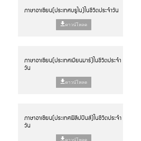
ภาษาอาเซียน(ประเทศบรูไน)ในชีวิตประจำวัน
ดาวน์โหลด
ภาษาอาเซียน(ประเทศเมียนมาร์)ในชีวิตประจำ
วัน
ดาวน์โหลด
ภาษาอาเซียน(ประเทศฟิลิปปินส์)ในชีวิตประจำ
วัน
ดาวน์โหลด