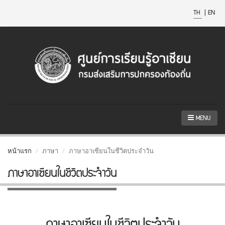
TH
|
EN
MENU
หน้าแรก
ภาษา
ภาษาอาเซียนในชีวิตประจำวัน
ภาษาอาเซียนในชีวิตประจำวัน
ภาษาอาเซียนในชีวิตประจำวัน