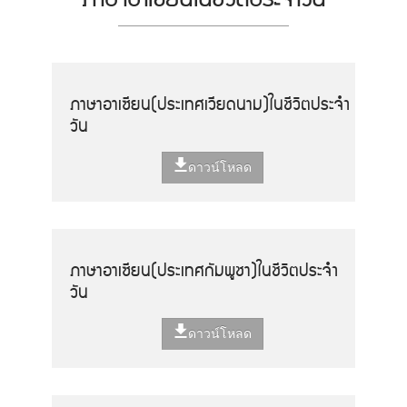
ภาษาอาเซียน(ประเทศเวียดนาม)ในชีวิตประจำ
วัน
ดาวน์โหลด
ภาษาอาเซียน(ประเทศกัมพูชา)ในชีวิตประจำ
วัน
ดาวน์โหลด