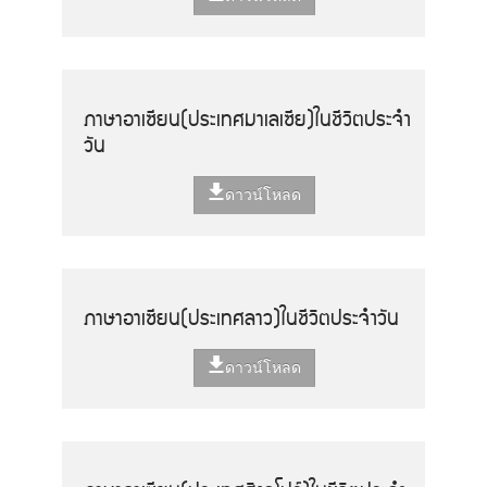
ภาษาอาเซียน(ประเทศมาเลเซีย)ในชีวิตประจำ
วัน
ดาวน์โหลด
ภาษาอาเซียน(ประเทศลาว)ในชีวิตประจำวัน
ดาวน์โหลด