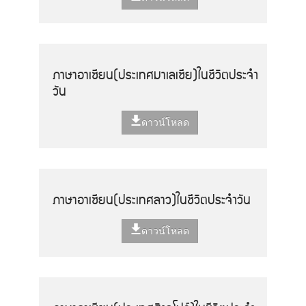
ภาษาอาเซียน(ประเทศมาเลเซีย)ในชีวิตประจำ
วัน
ดาวน์โหลด
ภาษาอาเซียน(ประเทศลาว)ในชีวิตประจำวัน
ดาวน์โหลด