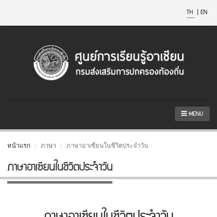
TH
|
EN
MENU
หน้าแรก
ภาษา
ภาษาอาเซียนในชีวิตประจำวัน
ภาษาอาเซียนในชีวิตประจำวัน
ภาษาอาเซียนในชีวิตประจำวัน