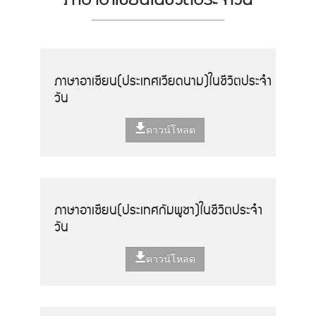
ภาษาอาเซียน(ประเทศเวียดนาม)ในชีวิตประจำ
วัน
ดาวน์โหลด
ภาษาอาเซียน(ประเทศกัมพูชา)ในชีวิตประจำ
วัน
ดาวน์โหลด