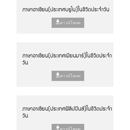
ภาษาอาเซียน(ประเทศบรูไน)ในชีวิตประจำวัน
ดาวน์โหลด
ภาษาอาเซียน(ประเทศเมียนมาร์)ในชีวิตประจำ
วัน
ดาวน์โหลด
ภาษาอาเซียน(ประเทศฟิลิปปินส์)ในชีวิตประจำ
วัน
ดาวน์โหลด