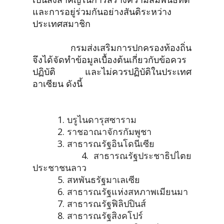
และการอยู่ร่วมกันอย่างสันติระหว่าง
ประเทศสมาชิก
กรมส่งเสริมการปกครองท้องถิ่น
จึงได้จัดทำข้อมูลเบื้องต้นเกี่ยวกับข้อควร
ปฏิบัติ และไม่ควรปฏิบัติในประเทศ
อาเซียน ดังนี้
1.
บรูไนดารุสซาราม
2.
ราชอาณาจักรกัมพูชา
3.
สาธารณรัฐอินโดนีเซีย
4.
สาธารณรัฐประชาธิปไตย
ประชาชนลาว
5.
สหพันธรัฐมาเลเซีย
6.
สาธารณรัฐแห่งสหภาพเมียนมา
7.
สาธารณรัฐฟิลิปปินส์
8.
สาธารณรัฐสิงคโปร์