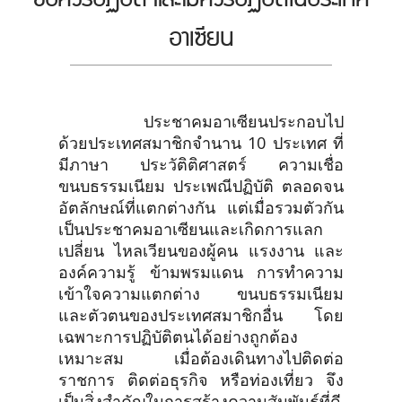
อาเซียน
ประชาคมอาเซียนประกอบไป
ด้วยประเทศสมาชิกจำนาน 10 ประเทศ ที่
มีภาษา ประวัติติศาสตร์ ความเชื่อ
ขนบธรรมเนียม ประเพณีปฏิบัติ ตลอดจน
อัตลักษณ์ที่แตกต่างกัน แต่เมื่อรวมตัวกัน
เป็นประชาคมอาเซียนและเกิดการแลก
เปลี่ยน ไหลเวียนของผู้คน แรงงาน และ
องค์ความรู้ ข้ามพรมแดน การทำความ
เข้าใจความแตกต่าง ขนบธรรมเนียม
และตัวตนของประเทศสมาชิกอื่น โดย
เฉพาะการปฏิบัติตนได้อย่างถูกต้อง
เหมาะสม เมื่อต้องเดินทางไปติดต่อ
ราชการ ติดต่อธุรกิจ หรือท่องเที่ยว จึง
เป็นสิ่งสำคัญในการสร้างความสัมพันธ์ที่ดี