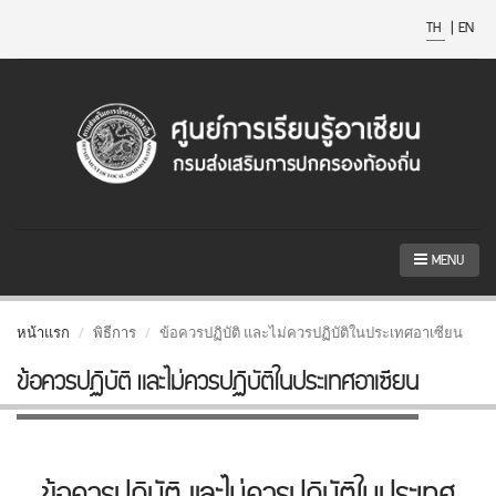
TH
|
EN
MENU
หน้าแรก
พิธีการ
ข้อควรปฏิบัติ และไม่ควรปฏิบัติในประเทศอาเซียน
ข้อควรปฏิบัติ และไม่ควรปฏิบัติในประเทศอาเซียน
ข้อควรปฏิบัติ และไม่ควรปฏิบัติในประเทศ