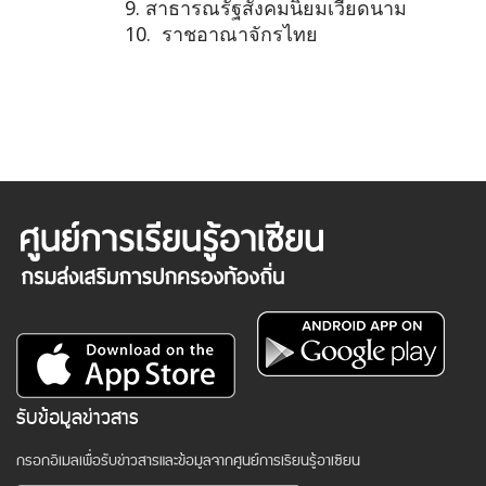
9.
สาธารณรัฐสังคมนิยมเวียดนาม
10.
ราชอาณาจักรไทย
รับข้อมูลข่าวสาร
กรอกอีเมลเพื่อรับข่าวสารและข้อมูลจากศูนย์การเรียนรู้อาเซียน