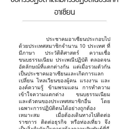
อาเซียน
ประชาคมอาเซียนประกอบไป
ด้วยประเทศสมาชิกจำนาน 10 ประเทศ ที่
มีภาษา ประวัติติศาสตร์ ความเชื่อ
ขนบธรรมเนียม ประเพณีปฏิบัติ ตลอดจน
อัตลักษณ์ที่แตกต่างกัน แต่เมื่อรวมตัวกัน
เป็นประชาคมอาเซียนและเกิดการแลก
เปลี่ยน ไหลเวียนของผู้คน แรงงาน และ
องค์ความรู้ ข้ามพรมแดน การทำความ
เข้าใจความแตกต่าง ขนบธรรมเนียม
และตัวตนของประเทศสมาชิกอื่น โดย
เฉพาะการปฏิบัติตนได้อย่างถูกต้อง
เหมาะสม เมื่อต้องเดินทางไปติดต่อ
ราชการ ติดต่อธุรกิจ หรือท่องเที่ยว จึง
เป็นสิ่งสำคัญในการสร้างความสัมพันธ์ที่ดี