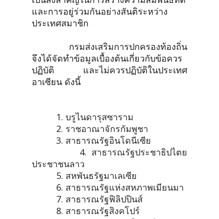
และการอยู่ร่วมกันอย่างสันติระหว่าง
ประเทศสมาชิก
กรมส่งเสริมการปกครองท้องถิ่น
จึงได้จัดทำข้อมูลเบื้องต้นเกี่ยวกับข้อควร
ปฏิบัติ และไม่ควรปฏิบัติในประเทศ
อาเซียน ดังนี้
1.
บรูไนดารุสซาราม
2.
ราชอาณาจักรกัมพูชา
3.
สาธารณรัฐอินโดนีเซีย
4.
สาธารณรัฐประชาธิปไตย
ประชาชนลาว
5.
สหพันธรัฐมาเลเซีย
6.
สาธารณรัฐแห่งสหภาพเมียนมา
7.
สาธารณรัฐฟิลิปปินส์
8.
สาธารณรัฐสิงคโปร์