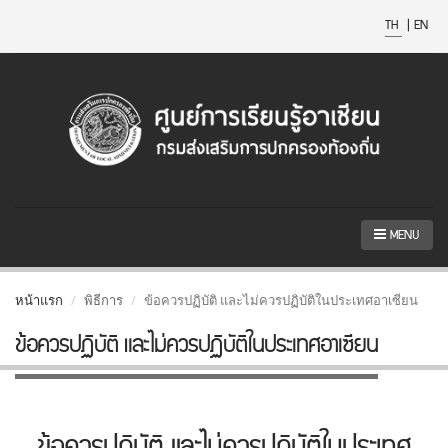
TH
|
EN
MENU
หน้าแรก
พิธีการ
ข้อควรปฏิบัติ และไม่ควรปฏิบัติในประเทศอาเซียน
ข้อควรปฏิบัติ และไม่ควรปฏิบัติในประเทศอาเซียน
ข้อควรปฏิบัติ และไม่ควรปฏิบัติในประเทศ