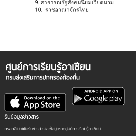
9.
สาธารณรัฐสังคมนิยมเวียดนาม
10.
ราชอาณาจักรไทย
รับข้อมูลข่าวสาร
กรอกอีเมลเพื่อรับข่าวสารและข้อมูลจากศูนย์การเรียนรู้อาเซียน