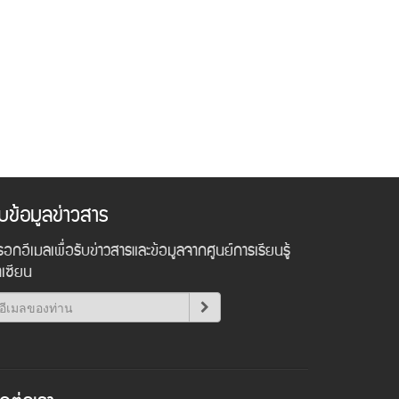
ับข้อมูลข่าวสาร
อกอีเมลเพื่อรับข่าวสารและข้อมูลจากศูนย์การเรียนรู้
าเซียน