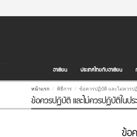
อาเซียน
ประเทศไทยกับอาเซียน
หน้าแรก
พิธีการ
ข้อควรปฏิบัติ และไม่ควรป
ข้อควรปฏิบัติ และไม่ควรปฏิบัติในปร
ข้อค