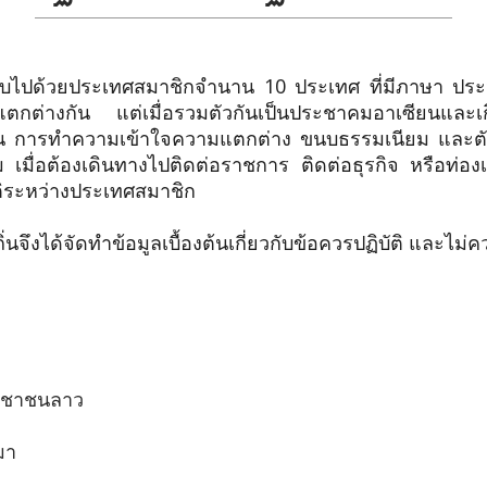
ประเทศสมาชิกจำนาน 10 ประเทศ ที่มีภาษา ประวัติ
แตกต่างกัน แต่เมื่อรวมตัวกันเป็นประชาคมอาเซียนและ
น การทำความเข้าใจความแตกต่าง ขนบธรรมเนียม และต
 เมื่อต้องเดินทางไปติดต่อราชการ ติดต่อธุรกิจ หรือท่องเ
ันติระหว่างประเทศสมาชิก
จึงได้จัดทำข้อมูลเบื้องต้นเกี่ยวกับข้อควรปฏิบัติ และไม่ค
ะชาชนลาว
มา