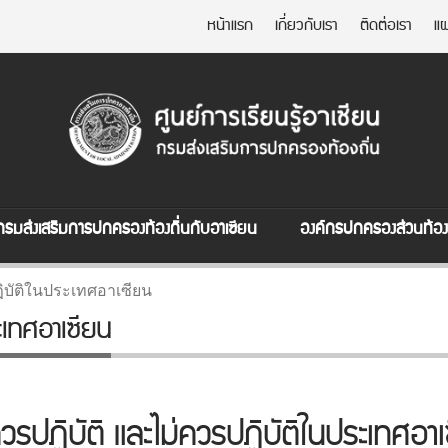
หน้าแรก
เกี่ยวกับเรา
ติดต่อเรา
แผ
กรมส่งเสริมการปกครองท้องถิ่นกับอาเซียน
องค์กรปกครองส่วนท้องถ
ฏิบัติในประเทศอาเซียน
ะเทศอาเซียน
วรปฏิบัติ และไม่ควรปฏิบัติในประเทศอา