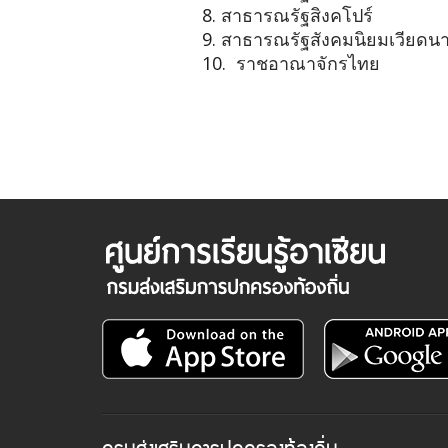
8.
สาธารณรัฐสิงคโปร์
9.
สาธารณรัฐสังคมนิยมเวียด
10.
ราชอาณาจักรไทย