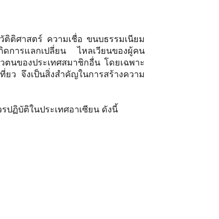
ติศาสตร์ ความเชื่อ ขนบธรรมเนียม
เกิดการแลกเปลี่ยน ไหลเวียนของผู้คน
ัวตนของประเทศสมาชิกอื่น โดยเฉพาะ
ที่ยว จึงเป็นสิ่งสำคัญในการสร้างความ
วรปฏิบัติในประเทศอาเซียน ดังนี้