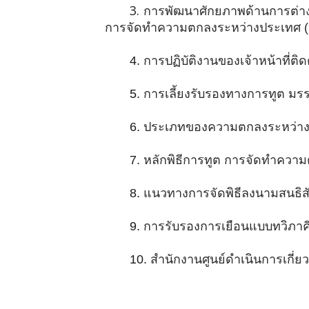
3.
การพัฒนาศักยภาพด้านการต่าง
การจัดทำความตกลงระหว่างประเทศ (P
4.
การปฏิบัติงานของเจ้าหน้าที่ติ
5.
การเลี้ยงรับรองทางการทูต ม
6.
ประเภทของความตกลงระหว่างป
7.
หลักพิธีการทูต การจัดทำควา
8.
แนวทางการจัดพิธีลงนามสนธิสั
9.
การรับรองการเยือนแบบทวิภาค
10.
สำนักงานศูนย์ดำเนินการเกี่ยว