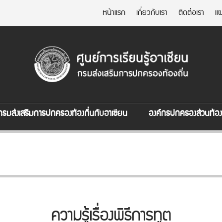
หน้าแรก
เกี่ยวกับเรา
ติดต่อเรา
แผ
กรมส่งเสริมการปกครองท้องถิ่นกับอาเซียน
องค์กรปกครองส่วนท้องถ
ความรู้เรื่องพิธีการทูต