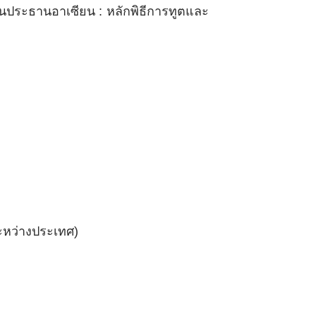
ประธานอาเซียน : หลักพิธีการทูตและ
ะหว่างประเทศ)