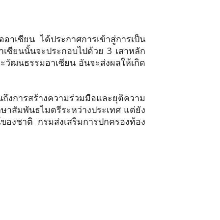
ซียน ได้ประกาศการเข้าสู่การเป็น
อาเซียนนั้นจะประกอบไปด้วย 3 เสาหลัก
วัฒนธรรมอาเซียน อันจะส่งผลให้เกิด
จนถึงการสร้างความร่วมมือและยุติความ
ักษาสัมพันธไมตรีระหว่างประเทศ แต่ยัง
น์ของชาติ กรมส่งเสริมการปกครองท้อง