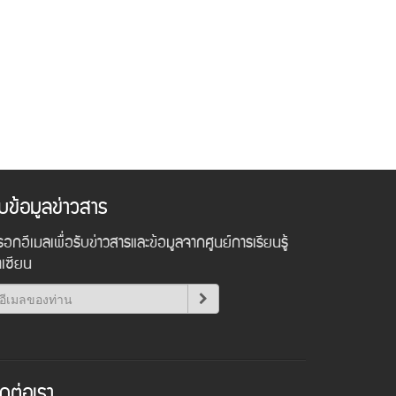
ับข้อมูลข่าวสาร
อกอีเมลเพื่อรับข่าวสารและข้อมูลจากศูนย์การเรียนรู้
าเซียน
ิดต่อเรา