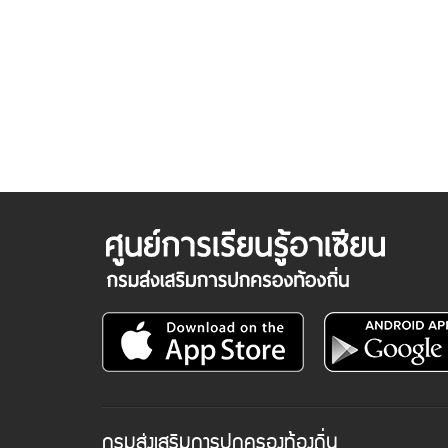
กรมส่งเสริมการปกครองท้องถิ่น