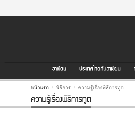
อาเซียน
ประเทศไทยกับอาเซียน
หน้าแรก
พิธีการ
ความรู้เรื่องพิธีการทูต
ความรู้เรื่องพิธีการทูต