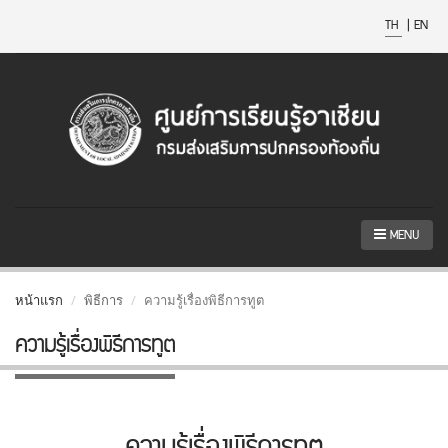
TH
|
EN
MENU
หน้าแรก
พิธีการ
ความรู้เรื่องพิธีการทูต
ความรู้เรื่องพิธีการทูต
ความรู้เรื่องพิธีการทูต