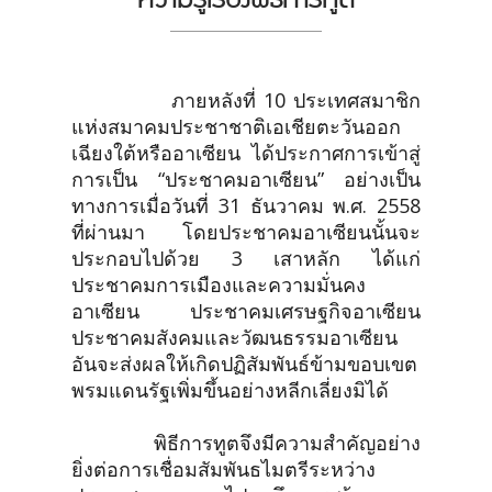
ภายหลังที่ 10 ประเทศสมาชิก
แห่งสมาคมประชาชาติเอเชียตะวันออก
เฉียงใต้หรืออาเซียน ได้ประกาศการเข้าสู่
การเป็น “ประชาคมอาเซียน” อย่างเป็น
ทางการเมื่อวันที่ 31 ธันวาคม พ.ศ. 2558
ที่ผ่านมา โดยประชาคมอาเซียนนั้นจะ
ประกอบไปด้วย 3 เสาหลัก ได้แก่
ประชาคมการเมืองและความมั่นคง
อาเซียน ประชาคมเศรษฐกิจอาเซียน
ประชาคมสังคมและวัฒนธรรมอาเซียน
อันจะส่งผลให้เกิดปฏิสัมพันธ์ข้ามขอบเขต
พรมแดนรัฐเพิ่มขึ้นอย่างหลีกเลี่ยงมิได้
พิธีการทูตจึงมีความสำคัญอย่าง
ยิ่งต่อการเชื่อมสัมพันธไมตรีระหว่าง