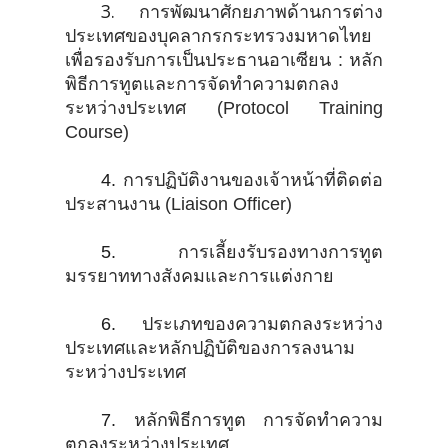
3.
การพัฒนาศักยภาพด้านการต่าง
ประเทศของบุคลากรกระทรวงมหาดไทย
เพื่อรองรับการเป็นประธานอาเซียน : หลัก
พิธีการทูตและการจัดทำความตกลง
ระหว่างประเทศ (Protocol Training
Course)
4.
การปฏิบัติงานของเจ้าหน้าที่ติดต่อ
ประสานงาน (Liaison Officer)
5.
การเลี้ยงรับรองทางการทูต
มรรยาททางสังคมและการแต่งกาย
6.
ประเภทของความตกลงระหว่าง
ประเทศและหลักปฏิบัติของการลงนาม
ระหว่างประเทศ
7.
หลักพิธีการทูต การจัดทำความ
ตกลงระหว่างประเทศ