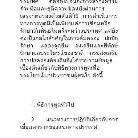
ประเทศ ตลอดไปจนถึงการสร้างความ
ร่วมมือและยุติความขัดแย้งผ่านการ
เจรจาต่อรองด้วยสันติวิธี การดำเนินการ
ทางการทูตมิเป็นเพียงแค่การเชื่อมหรือ
รักษาสัมพันธไมตรีระหว่างประเทศ แต่ยัง
คงเป็นกลไกสำคัญในการคุ้มครอง ปกปัก
รักษา แสดงจุดยืน ส่งเสริมและพิทักษ์
รักษาผลประโยชน์ของชาติ กรมส่งเสริม
การปกครองท้องถิ่นจึงได้รวบรวมข้อมูล
เบื้องต้นเกี่ยวกับพิธีทางการทูตเพื่อ
ประโยชน์แก่ประชาชนผู้สนใจ ดังนี้
1.
พิธีการทูตทั่วไป
2.
แนวทางการปฏิบัติเกี่ยวกับการ
เยี่ยมคารวะของแขกต่างประเทศ