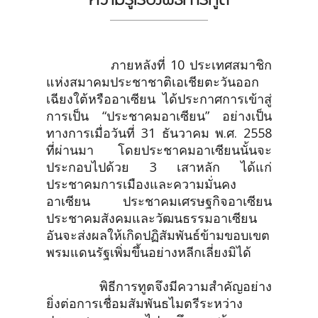
ภายหลังที่ 10 ประเทศสมาชิก
แห่งสมาคมประชาชาติเอเชียตะวันออก
เฉียงใต้หรืออาเซียน ได้ประกาศการเข้าสู่
การเป็น “ประชาคมอาเซียน” อย่างเป็น
ทางการเมื่อวันที่ 31 ธันวาคม พ.ศ. 2558
ที่ผ่านมา โดยประชาคมอาเซียนนั้นจะ
ประกอบไปด้วย 3 เสาหลัก ได้แก่
ประชาคมการเมืองและความมั่นคง
อาเซียน ประชาคมเศรษฐกิจอาเซียน
ประชาคมสังคมและวัฒนธรรมอาเซียน
อันจะส่งผลให้เกิดปฏิสัมพันธ์ข้ามขอบเขต
พรมแดนรัฐเพิ่มขึ้นอย่างหลีกเลี่ยงมิได้
พิธีการทูตจึงมีความสำคัญอย่าง
ยิ่งต่อการเชื่อมสัมพันธไมตรีระหว่าง