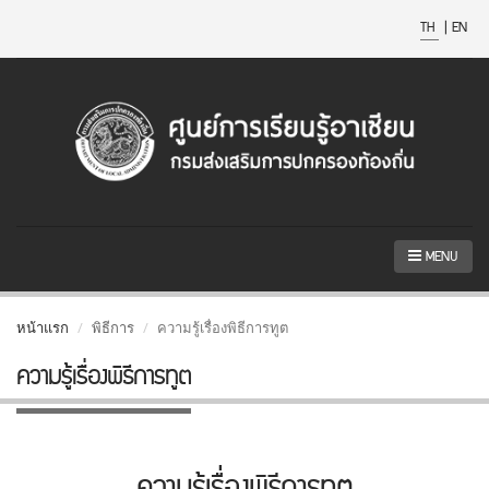
TH
|
EN
MENU
หน้าแรก
พิธีการ
ความรู้เรื่องพิธีการทูต
ความรู้เรื่องพิธีการทูต
ความรู้เรื่องพิธีการทูต