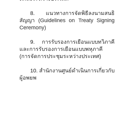
8.
แนวทางการจัดพิธีลงนามสนธิ
สัญญา (Guidelines on Treaty Signing
Ceremony)
9.
การรับรองการเยือนแบบทวิภาคี
และการรับรองการเยือนแบบพหุภาคี
(การจัดการประชุมระหว่างประเทศ)
10.
สำนักงานศูนย์ดำเนินการเกี่ยวกับ
ผู้อพยพ