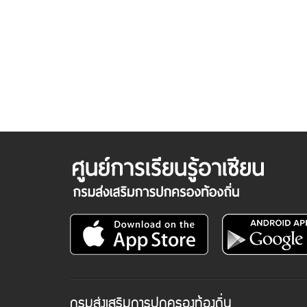
กรมส่งเสริมการปกครองท้องถิ่น