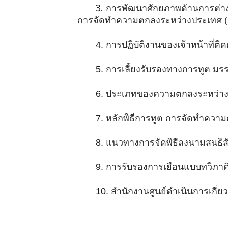
3.
การพัฒนาศักยภาพด้านการต่าง
การจัดทำความตกลงระหว่างประเทศ (P
4.
การปฏิบัติงานของเจ้าหน้าที่ติ
5.
การเลี้ยงรับรองทางการทูต ม
6.
ประเภทของความตกลงระหว่างป
7.
หลักพิธีการทูต การจัดทำควา
8.
แนวทางการจัดพิธีลงนามสนธิสั
9.
การรับรองการเยือนแบบทวิภาค
10.
สำนักงานศูนย์ดำเนินการเกี่ยว