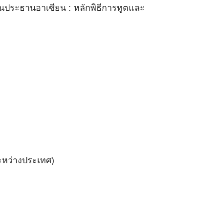
ประธานอาเซียน : หลักพิธีการทูตและ
ะหว่างประเทศ)