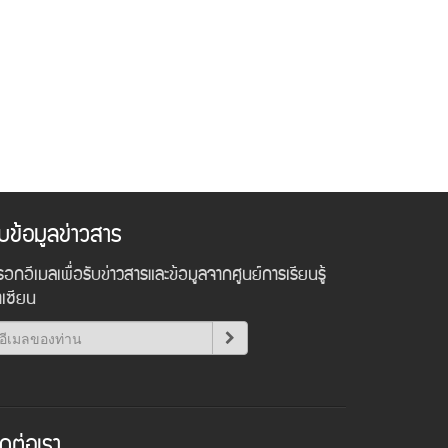
ับข้อมูลข่าวสาร
อกอีเมลเพื่อรับข่าวสารและข้อมูลจากศูนย์การเรียนรู้
าเซียน
ิดต่อเรา