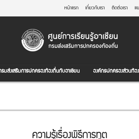
หน้าแรก
เกี่ยวกับเรา
ติดต่อเรา
แผ
กรมส่งเสริมการปกครองท้องถิ่นกับอาเซียน
องค์กรปกครองส่วนท้องถ
ความรู้เรื่องพิธีการทูต