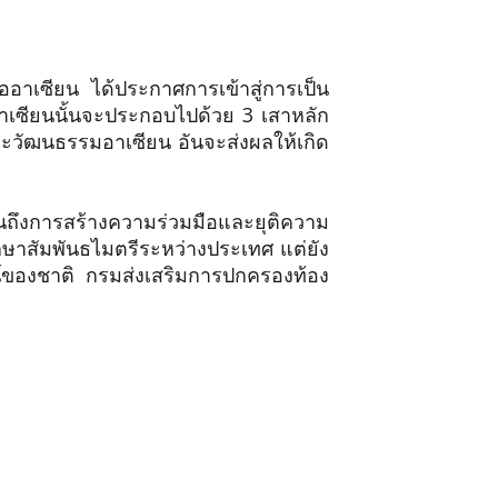
ซียน ได้ประกาศการเข้าสู่การเป็น
อาเซียนนั้นจะประกอบไปด้วย 3 เสาหลัก
วัฒนธรรมอาเซียน อันจะส่งผลให้เกิด
จนถึงการสร้างความร่วมมือและยุติความ
ักษาสัมพันธไมตรีระหว่างประเทศ แต่ยัง
น์ของชาติ กรมส่งเสริมการปกครองท้อง