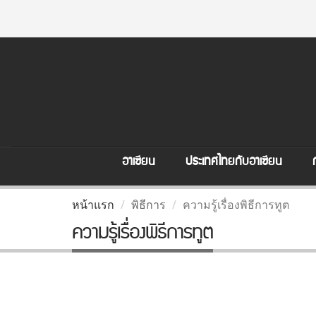
อาเซียน
ประเทศไทยกับอาเซียน
หน้าแรก
พิธีการ
ความรู้เรื่องพิธีการทูต
ความรู้เรื่องพิธีการทูต