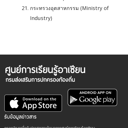
กระทรวงอุตสาหกรรม (Ministry of
Industry)
รับข้อมูลข่าวสาร