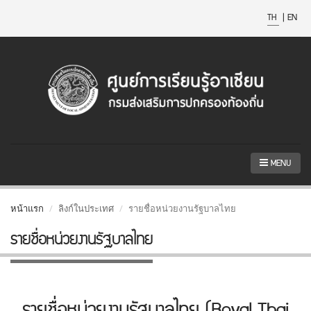
TH
|
EN
MENU
หน้าแรก
ลิงก์ในประเทศ
รายชื่อหน่วยงานรัฐบาลไทย
รายชื่อหน่วยงานรัฐบาลไทย
รายชื่อหน่วยงานรัฐบาลไทย (Royal Thai