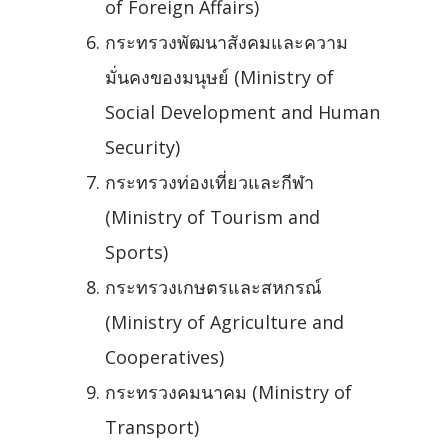
of Foreign Affairs)
กระทรวงพัฒนาสังคมและความ
มั่นคงของมนุษย์ (Ministry of
Social Development and Human
Security)
กระทรวงท่องเที่ยวและกีฬา
(Ministry of Tourism and
Sports)
กระทรวงเกษตรและสหกรณ์
(Ministry of Agriculture and
Cooperatives)
กระทรวงคมนาคม (Ministry of
Transport)