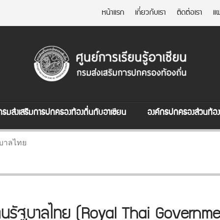
หน้าแรก
เกี่ยวกับเรา
ติดต่อเรา
แผ
กรมส่งเสริมการปกครองท้องถิ่นกับอาเซียน
องค์กรปกครองส่วนท้องถ
ฐบาลไทย
งานรัฐบาลไทย (Royal Thai Governm