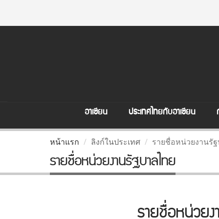
อาเซียน
ประเทศไทยกับอาเซียน
หน้าแรก
ลิงก์ในประเทศ
รายชื่อหน่วยงานรั
รายชื่อหน่วยงานรัฐบาลไทย
รายชื่อหน่วย