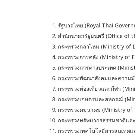
รัฐบาลไทย (Royal Thai Gover
สำนักนายกรัฐมนตรี (Office of 
กระทรวงกลาโหม (Ministry of 
กระทรวงการคลัง (Ministry of F
กระทรวงการต่างประเทศ (Ministr
กระทรวงพัฒนาสังคมและความมั่น
กระทรวงท่องเที่ยวและกีฬา (Min
กระทรวงเกษตรและสหกรณ์ (Minis
กระทรวงคมนาคม (Ministry of 
กระทรวงทรัพยากรธรรมชาติและสิ
กระทรวงเทคโนโลยีสารสนเทศและ