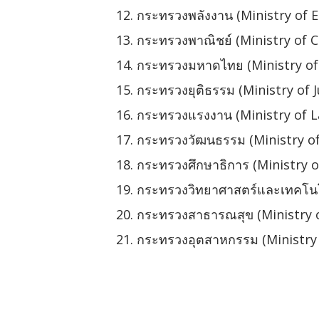
กระทรวงพลังงาน (Ministry of 
กระทรวงพาณิชย์ (Ministry of
กระทรวงมหาดไทย (Ministry of 
กระทรวงยุติธรรม (Ministry of J
กระทรวงแรงงาน (Ministry of 
กระทรวงวัฒนธรรม (Ministry of
กระทรวงศึกษาธิการ (Ministry o
กระทรวงวิทยาศาสตร์และเทคโนโล
กระทรวงสาธารณสุข (Ministry o
กระทรวงอุตสาหกรรม (Ministry 