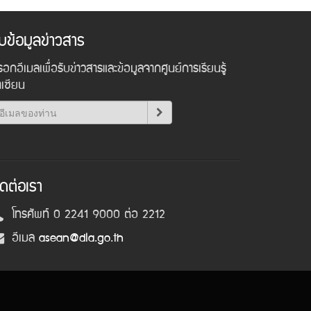
ับข้อมูลข่าวสาร
อกอีเมลเพื่อรับข่าวสารและข้อมูลจากศูนย์การเรียนรู้
าเซียน
ิดต่อเรา
โทรศัพท์ 0 2241 9000 ต่อ 2212
อีเมล
asean@dla.go.th