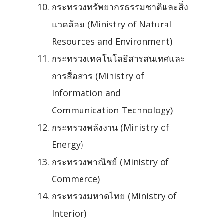
กระทรวงทรัพยากรธรรมชาติและสิ่ง
แวดล้อม (Ministry of Natural
Resources and Environment)
กระทรวงเทคโนโลยีสารสนเทศและ
การสื่อสาร (Ministry of
Information and
Communication Technology)
กระทรวงพลังงาน (Ministry of
Energy)
กระทรวงพาณิชย์ (Ministry of
Commerce)
กระทรวงมหาดไทย (Ministry of
Interior)