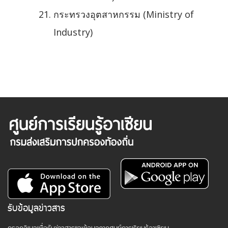
กระทรวงอุตสาหกรรม (Ministry of
Industry)
รับข้อมูลข่าวสาร