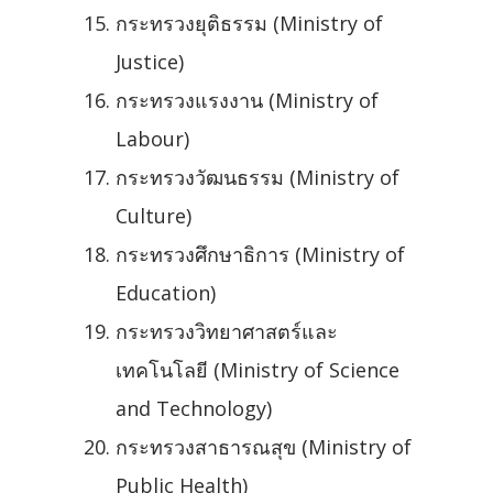
กระทรวงยุติธรรม (Ministry of
Justice)
กระทรวงแรงงาน (Ministry of
Labour)
กระทรวงวัฒนธรรม (Ministry of
Culture)
กระทรวงศึกษาธิการ (Ministry of
Education)
กระทรวงวิทยาศาสตร์และ
เทคโนโลยี (Ministry of Science
and Technology)
กระทรวงสาธารณสุข (Ministry of
Public Health)