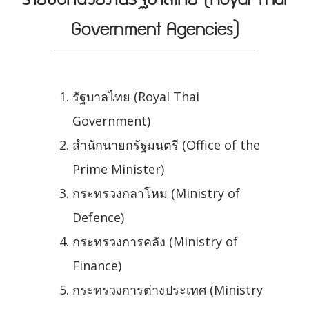
Government Agencies)
รัฐบาลไทย (Royal Thai
Government)
สำนักนายกรัฐมนตรี (Office of the
Prime Minister)
กระทรวงกลาโหม (Ministry of
Defence)
กระทรวงการคลัง (Ministry of
Finance)
กระทรวงการต่างประเทศ (Ministry