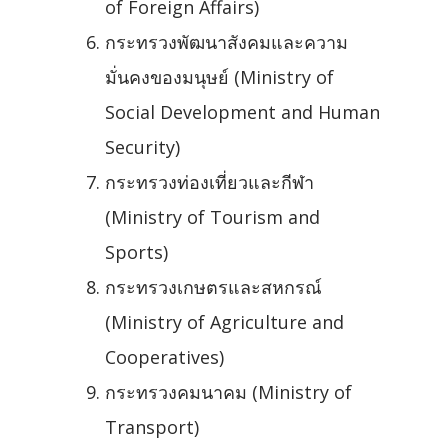
of Foreign Affairs)
กระทรวงพัฒนาสังคมและความ
มั่นคงของมนุษย์ (Ministry of
Social Development and Human
Security)
กระทรวงท่องเที่ยวและกีฬา
(Ministry of Tourism and
Sports)
กระทรวงเกษตรและสหกรณ์
(Ministry of Agriculture and
Cooperatives)
กระทรวงคมนาคม (Ministry of
Transport)