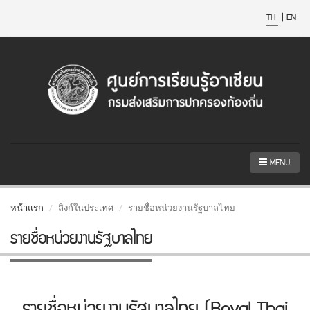
TH
|
EN
MENU
หน้าแรก
ลิงก์ในประเทศ
รายชื่อหน่วยงานรัฐบาลไทย
รายชื่อหน่วยงานรัฐบาลไทย
รายชื่อหน่วยงานรัฐบาลไทย (Royal Thai