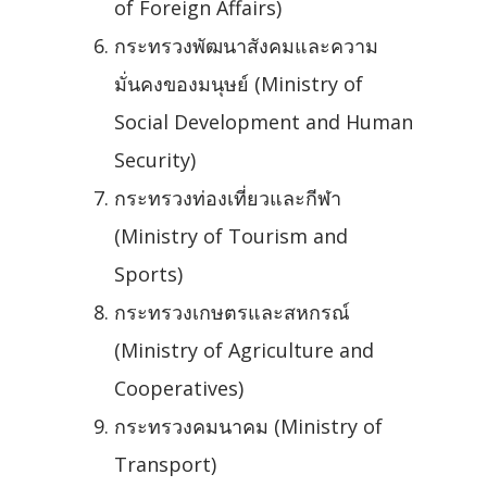
of Foreign Affairs)
กระทรวงพัฒนาสังคมและความ
มั่นคงของมนุษย์ (Ministry of
Social Development and Human
Security)
กระทรวงท่องเที่ยวและกีฬา
(Ministry of Tourism and
Sports)
กระทรวงเกษตรและสหกรณ์
(Ministry of Agriculture and
Cooperatives)
กระทรวงคมนาคม (Ministry of
Transport)