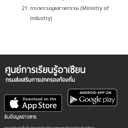
กระทรวงอุตสาหกรรม (Ministry of
Industry)
รับข้อมูลข่าวสาร