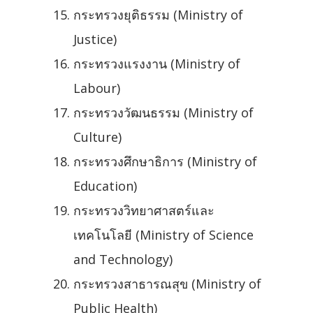
กระทรวงยุติธรรม (Ministry of
Justice)
กระทรวงแรงงาน (Ministry of
Labour)
กระทรวงวัฒนธรรม (Ministry of
Culture)
กระทรวงศึกษาธิการ (Ministry of
Education)
กระทรวงวิทยาศาสตร์และ
เทคโนโลยี (Ministry of Science
and Technology)
กระทรวงสาธารณสุข (Ministry of
Public Health)