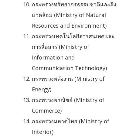
กระทรวงทรัพยากรธรรมชาติและสิ่ง
แวดล้อม (Ministry of Natural
Resources and Environment)
กระทรวงเทคโนโลยีสารสนเทศและ
การสื่อสาร (Ministry of
Information and
Communication Technology)
กระทรวงพลังงาน (Ministry of
Energy)
กระทรวงพาณิชย์ (Ministry of
Commerce)
กระทรวงมหาดไทย (Ministry of
Interior)