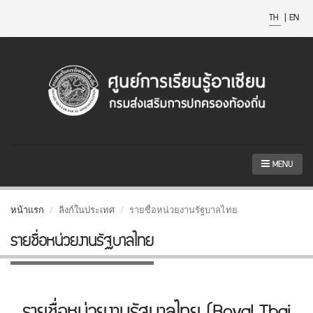
TH
|
EN
MENU
หน้าแรก
ลิงก์ในประเทศ
รายชื่อหน่วยงานรัฐบาลไทย
รายชื่อหน่วยงานรัฐบาลไทย
รายชื่อหน่วยงานรัฐบาลไทย (Royal Thai