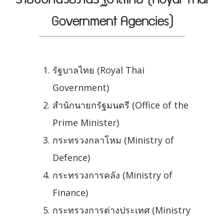
Government Agencies)
รัฐบาลไทย (Royal Thai
Government)
สำนักนายกรัฐมนตรี (Office of the
Prime Minister)
กระทรวงกลาโหม (Ministry of
Defence)
กระทรวงการคลัง (Ministry of
Finance)
กระทรวงการต่างประเทศ (Ministry