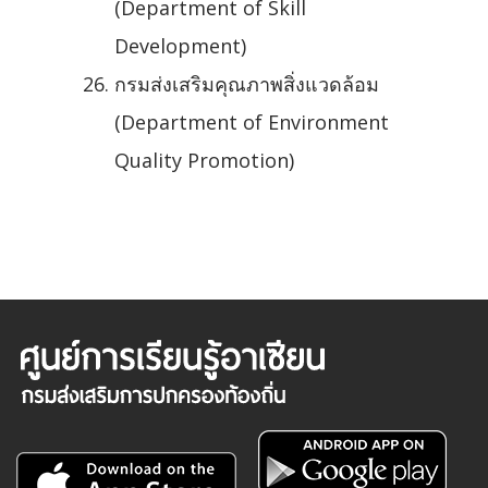
(Department of Skill
Development)
กรมส่งเสริมคุณภาพสิ่งแวดล้อม
(Department of Environment
Quality Promotion)