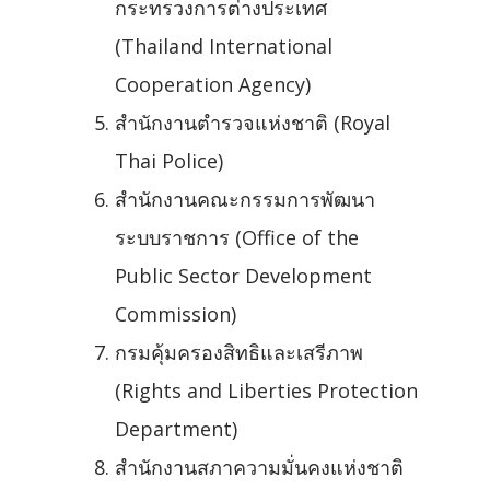
กระทรวงการต่างประเทศ
(Thailand International
Cooperation Agency)
สำนักงานตำรวจแห่งชาติ (Royal
Thai Police)
สำนักงานคณะกรรมการพัฒนา
ระบบราชการ (Office of the
Public Sector Development
Commission)
กรมคุ้มครองสิทธิและเสรีภาพ
(Rights and Liberties Protection
Department)
สำนักงานสภาความมั่นคงแห่งชาติ