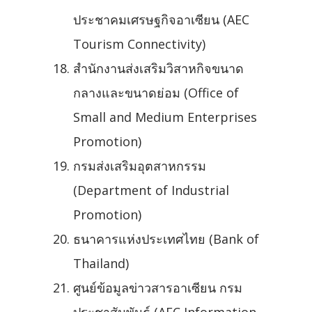
ประชาคมเศรษฐกิจอาเซียน (AEC
Tourism Connectivity)
สำนักงานส่งเสริมวิสาหกิจขนาด
กลางและขนาดย่อม (Office of
Small and Medium Enterprises
Promotion)
กรมส่งเสริมอุตสาหกรรม
(Department of Industrial
Promotion)
ธนาคารแห่งประเทศไทย (Bank of
Thailand)
ศูนย์ข้อมูลข่าวสารอาเซียน กรม