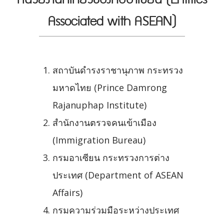
Associated with ASEAN)
สถาบันดำรงราชานุภาพ กระทรวง
มหาดไทย (Prince Damrong
Rajanuphap Institute)
สำนักงานตรวจคนเข้าเมือง
(Immigration Bureau)
กรมอาเซียน กระทรวงการต่าง
ประเทศ (Department of ASEAN
Affairs)
กรมความร่วมมือระหว่างประเทศ