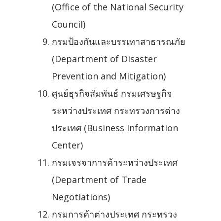
(Office of the National Security
Council)
กรมป้องกันและบรรเทาสาธารณภัย
(Department of Disaster
Prevention and Mitigation)
ศูนย์ธุรกิจสัมพันธ์ กรมเศรษฐกิจ
ระหว่างประเทศ กระทรวงการต่าง
ประเทศ (Business Information
Center)
กรมเจรจาการค้าระหว่างประเทศ
(Department of Trade
Negotiations)
กรมการค้าต่างประเทศ กระทรวง