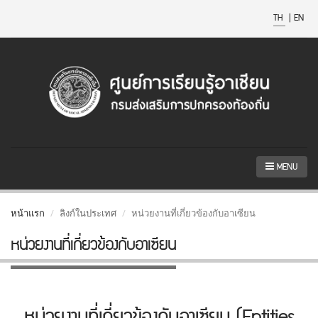
TH
|
EN
MENU
หน้าแรก
ลิงก์ในประเทศ
หน่วยงานที่เกี่ยวข้องกับอาเซียน
หน่วยงานที่เกี่ยวข้องกับอาเซียน
หน่วยงานที่เกี่ยวข้องกับอาเซียน (Entities