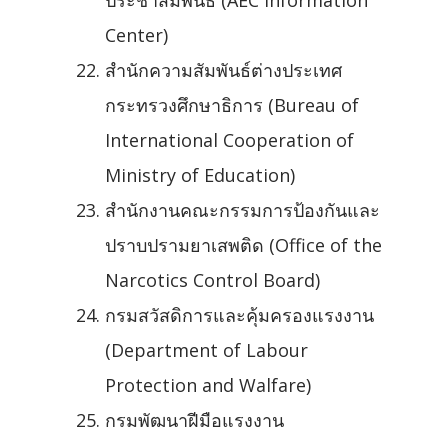
ประชาสัมพันธ์ (AEC Information
Center)
สำนักความสัมพันธ์ต่างประเทศ
กระทรวงศึกษาธิการ (Bureau of
International Cooperation of
Ministry of Education)
สำนักงานคณะกรรมการป้องกันและ
ปราบปรามยาเสพติด (Office of the
Narcotics Control Board)
กรมสวัสดิการและคุ้มครองแรงงาน
(Department of Labour
Protection and Walfare)
กรมพัฒนาฝีมือแรงงาน