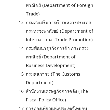
พาณิชย์ (Department of Foreign
Trade)
กรมส่งเสริมการค้าระหว่างประเทศ
กระทรวงพาณิชย์ (Department of
International Trade Promotion)
กรมพัฒนาธุรกิจการค้า กระทรวง
พาณิชย์ (Department of
Business Development)
กรมศุลกากร (The Customs
Department)
สำนักงานเศรษฐกิจการคลัง (The
Fiscal Policy Office)
การท่องเที่ยวแห่งประเทศไทยกับ