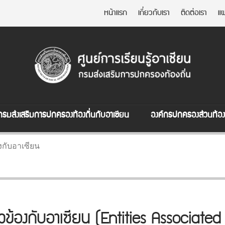
หน้าแรก
เกี่ยวกับเรา
ติดต่อเรา
แผ
กรมส่งเสริมการปกครองท้องถิ่นกับอาเซียน
องค์กรปกครองส่วนท้องถ
องกับอาเซียน
ี่ยวข้องกับอาเซียน (Entities Associat