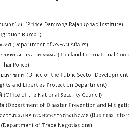
งมหาดไทย (Prince Damrong Rajanuphap Institute)
igration Bureau)
ะเทศ (Department of ASEAN Affairs)
กระทรวงการต่างประเทศ (Thailand International Coop
Thai Police)
บราชการ (Office of the Public Sector Development
ights and Liberties Protection Department)
 (Office of the National Security Council)
ย (Department of Disaster Prevention and Mitigati
ิจระหว่างประเทศ กระทรวงการต่างประเทศ (Business Info
 (Department of Trade Negotiations)