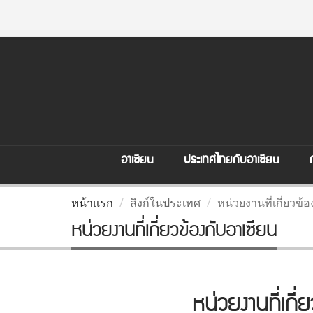
อาเซียน
ประเทศไทยกับอาเซียน
หน้าแรก
ลิงก์ในประเทศ
หน่วยงานที่เกี่ยวข้
หน่วยงานที่เกี่ยวข้องกับอาเซียน
หน่วยงานที่เก