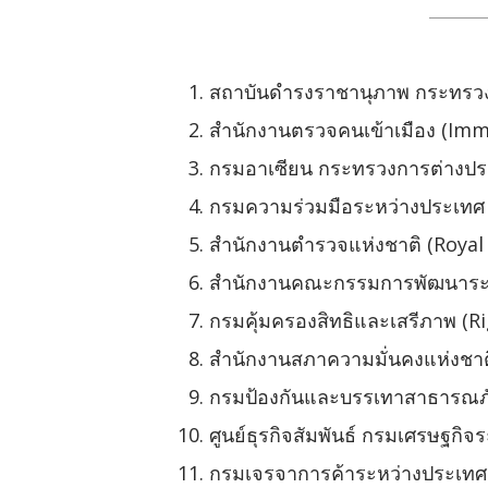
สถาบันดำรงราชานุภาพ กระทรว
สำนักงานตรวจคนเข้าเมือง (Imm
กรมอาเซียน กระทรวงการต่างปร
กรมความร่วมมือระหว่างประเทศ 
สำนักงานตำรวจแห่งชาติ (Royal 
สำนักงานคณะกรรมการพัฒนาระบ
กรมคุ้มครองสิทธิและเสรีภาพ (R
สำนักงานสภาความมั่นคงแห่งชาติ
กรมป้องกันและบรรเทาสาธารณภั
ศูนย์ธุรกิจสัมพันธ์ กรมเศรษฐก
กรมเจรจาการค้าระหว่างประเทศ