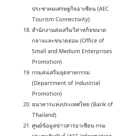
ประชาคมเศรษฐกิจอาเซียน (AEC
Tourism Connectivity)
สำนักงานส่งเสริมวิสาหกิจขนาด
กลางและขนาดย่อม (Office of
Small and Medium Enterprises
Promotion)
กรมส่งเสริมอุตสาหกรรม
(Department of Industrial
Promotion)
ธนาคารแห่งประเทศไทย (Bank of
Thailand)
ศูนย์ข้อมูลข่าวสารอาเซียน กรม