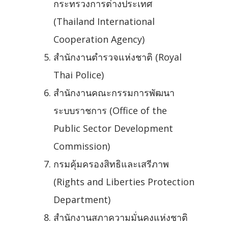
กระทรวงการต่างประเทศ
(Thailand International
Cooperation Agency)
สำนักงานตำรวจแห่งชาติ (Royal
Thai Police)
สำนักงานคณะกรรมการพัฒนา
ระบบราชการ (Office of the
Public Sector Development
Commission)
กรมคุ้มครองสิทธิและเสรีภาพ
(Rights and Liberties Protection
Department)
สำนักงานสภาความมั่นคงแห่งชาติ