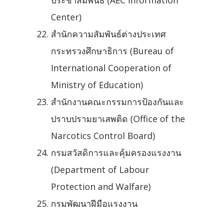
ประชาสัมพันธ์ (AEC Information
Center)
สำนักความสัมพันธ์ต่างประเทศ
กระทรวงศึกษาธิการ (Bureau of
International Cooperation of
Ministry of Education)
สำนักงานคณะกรรมการป้องกันและ
ปราบปรามยาเสพติด (Office of the
Narcotics Control Board)
กรมสวัสดิการและคุ้มครองแรงงาน
(Department of Labour
Protection and Walfare)
กรมพัฒนาฝีมือแรงงาน