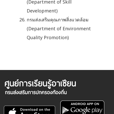
(Department of Skill
Development)
กรมส่งเสริมคุณภาพสิ่งแวดล้อม
(Department of Environment
Quality Promotion)