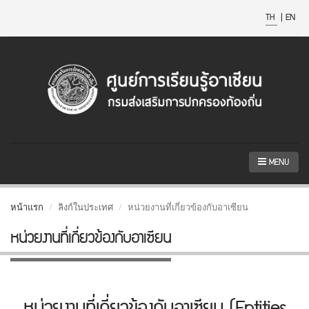
TH
|
EN
MENU
หน้าแรก
ลิงก์ในประเทศ
หน่วยงานที่เกี่ยวข้องกับอาเซียน
หน่วยงานที่เกี่ยวข้องกับอาเซียน
หน่วยงานที่เกี่ยวข้องกับอาเซียน (Entities