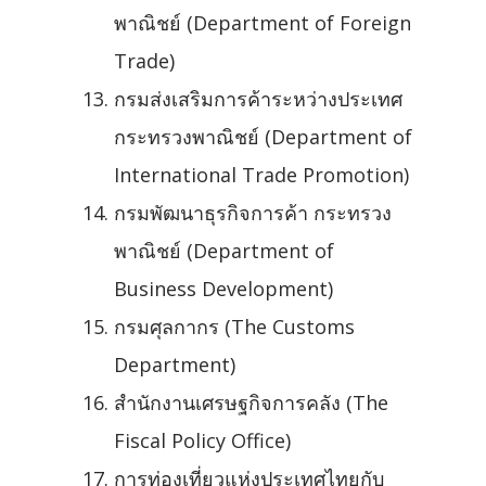
พาณิชย์ (Department of Foreign
Trade)
กรมส่งเสริมการค้าระหว่างประเทศ
กระทรวงพาณิชย์ (Department of
International Trade Promotion)
กรมพัฒนาธุรกิจการค้า กระทรวง
พาณิชย์ (Department of
Business Development)
กรมศุลกากร (The Customs
Department)
สำนักงานเศรษฐกิจการคลัง (The
Fiscal Policy Office)
การท่องเที่ยวแห่งประเทศไทยกับ