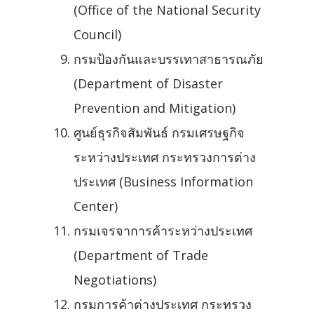
(Office of the National Security
Council)
กรมป้องกันและบรรเทาสาธารณภัย
(Department of Disaster
Prevention and Mitigation)
ศูนย์ธุรกิจสัมพันธ์ กรมเศรษฐกิจ
ระหว่างประเทศ กระทรวงการต่าง
ประเทศ (Business Information
Center)
กรมเจรจาการค้าระหว่างประเทศ
(Department of Trade
Negotiations)
กรมการค้าต่างประเทศ กระทรวง