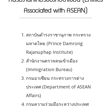
Associated with ASEAN)
สถาบันดำรงราชานุภาพ กระทรวง
มหาดไทย (Prince Damrong
Rajanuphap Institute)
สำนักงานตรวจคนเข้าเมือง
(Immigration Bureau)
กรมอาเซียน กระทรวงการต่าง
ประเทศ (Department of ASEAN
Affairs)
กรมความร่วมมือระหว่างประเทศ