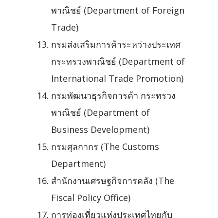
พาณิชย์ (Department of Foreign
Trade)
กรมส่งเสริมการค้าระหว่างประเทศ
กระทรวงพาณิชย์ (Department of
International Trade Promotion)
กรมพัฒนาธุรกิจการค้า กระทรวง
พาณิชย์ (Department of
Business Development)
กรมศุลกากร (The Customs
Department)
สำนักงานเศรษฐกิจการคลัง (The
Fiscal Policy Office)
การท่องเที่ยวแห่งประเทศไทยกับ