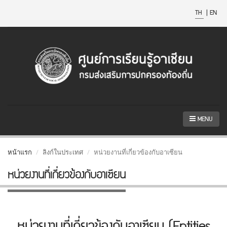
TH
|
EN
MENU
หน้าแรก
ลิงก์ในประเทศ
หน่วยงานที่เกี่ยวข้องกับอาเซียน
หน่วยงานที่เกี่ยวข้องกับอาเซียน
หน่วยงานที่เกี่ยวข้องกับอาเซียน (Entities