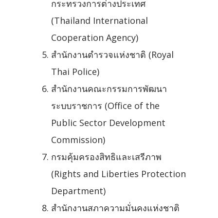
กระทรวงการต่างประเทศ
(Thailand International
Cooperation Agency)
สำนักงานตำรวจแห่งชาติ (Royal
Thai Police)
สำนักงานคณะกรรมการพัฒนา
ระบบราชการ (Office of the
Public Sector Development
Commission)
กรมคุ้มครองสิทธิและเสรีภาพ
(Rights and Liberties Protection
Department)
สำนักงานสภาความมั่นคงแห่งชาติ