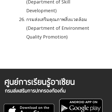
(Department of Skill
Development)
กรมส่งเสริมคุณภาพสิ่งแวดล้อม
(Department of Environment
Quality Promotion)