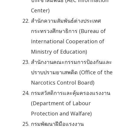
ประชาสัมพันธ์ (AEC Information
Center)
สำนักความสัมพันธ์ต่างประเทศ
กระทรวงศึกษาธิการ (Bureau of
International Cooperation of
Ministry of Education)
สำนักงานคณะกรรมการป้องกันและ
ปราบปรามยาเสพติด (Office of the
Narcotics Control Board)
กรมสวัสดิการและคุ้มครองแรงงาน
(Department of Labour
Protection and Walfare)
กรมพัฒนาฝีมือแรงงาน