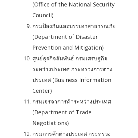
(Office of the National Security
Council)
กรมป้องกันและบรรเทาสาธารณภัย
(Department of Disaster
Prevention and Mitigation)
ศูนย์ธุรกิจสัมพันธ์ กรมเศรษฐกิจ
ระหว่างประเทศ กระทรวงการต่าง
ประเทศ (Business Information
Center)
กรมเจรจาการค้าระหว่างประเทศ
(Department of Trade
Negotiations)
กรมการค้าต่างประเทศ กระทรวง