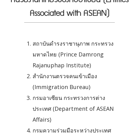
Associated with ASEAN)
สถาบันดำรงราชานุภาพ กระทรวง
มหาดไทย (Prince Damrong
Rajanuphap Institute)
สำนักงานตรวจคนเข้าเมือง
(Immigration Bureau)
กรมอาเซียน กระทรวงการต่าง
ประเทศ (Department of ASEAN
Affairs)
กรมความร่วมมือระหว่างประเทศ