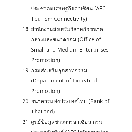
ประชาคมเศรษฐกิจอาเซียน (AEC
Tourism Connectivity)
สำนักงานส่งเสริมวิสาหกิจขนาด
กลางและขนาดย่อม (Office of
Small and Medium Enterprises
Promotion)
กรมส่งเสริมอุตสาหกรรม
(Department of Industrial
Promotion)
ธนาคารแห่งประเทศไทย (Bank of
Thailand)
ศูนย์ข้อมูลข่าวสารอาเซียน กรม