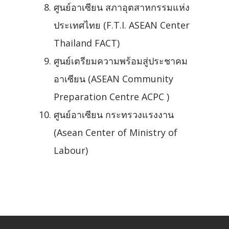
ศูนย์อาเซียน สภาอุตสาหกรรมแห่ง
ประเทศไทย (F.T.I. ASEAN Center
Thailand FACT)
ศูนย์เตรียมความพร้อมสู่ประชาคม
อาเซียน (ASEAN Community
Preparation Centre ACPC )
ศูนย์อาเซียน กระทรวงแรงงาน
(Asean Center of Ministry of
Labour)