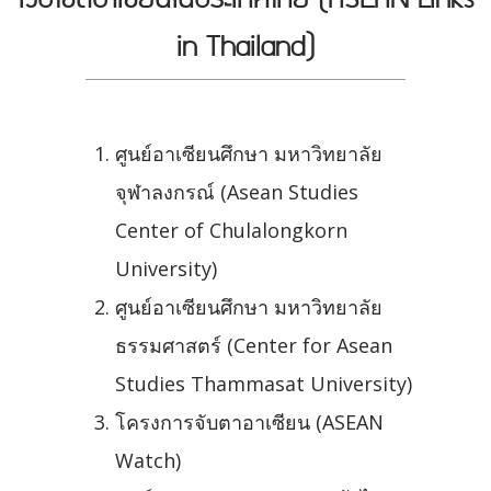
in Thailand)
ศูนย์อาเซียนศึกษา มหาวิทยาลัย
จุฬาลงกรณ์ (Asean Studies
Center of Chulalongkorn
University)
ศูนย์อาเซียนศึกษา มหาวิทยาลัย
ธรรมศาสตร์ (Center for Asean
Studies Thammasat University)
โครงการจับตาอาเซียน (ASEAN
Watch)