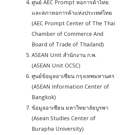
ศูนย์ AEC Prompt หอการค้าไทย
และสภาหอการค้าแห่งประเทศไทย
(AEC Prompt Center of The Thai
Chamber of Commerce And
Board of Trade of Thailand)
ASEAN Unit สำนักงาน ก.พ.
(ASEAN Unit OCSC)
ศูนย์ข้อมูลอาเซียน กรุงเทพมหานคร
(ASEAN Information Center of
Bangkok)
ข้อมูลอาเซียน มหาวิทยาลัยบูรพา
(Asean Studies Center of
Burapha University)