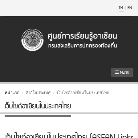
TH
|
EN
MENU
หน้าแรก
ลิงก์ในประเทศ
เว็บไซต์อาเซียนในประเทศไทย
เว็บไซต์อาเซียนในประเทศไทย
เว็บไซต์อาเซียนในประเทศไทย (ASEAN Links