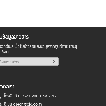
ับข้อมูลข่าวสาร
อกอีเมลเพื่อรับข่าวสารและข้อมูลจากศูนย์การเรียนรู้
าเซียน
ิดต่อเรา
โทรศัพท์ 0 2241 9000 ต่อ 2212
อีเมล
asean@dla.go.th