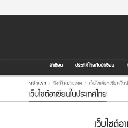
อาเซียน
ประเทศไทยกับอาเซียน
หน้าแรก
ลิงก์ในประเทศ
เว็บไซต์อาเซียนใน
เว็บไซต์อาเซียนในประเทศไทย
เว็บไซต์