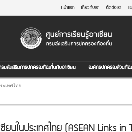
หน้าแรก
เกี่ยวกับเรา
ติดต่อเรา
แผ
กรมส่งเสริมการปกครองท้องถิ่นกับอาเซียน
องค์กรปกครองส่วนท้องถ
ประเทศไทย
อาเซียนในประเทศไทย (ASEAN Links in 