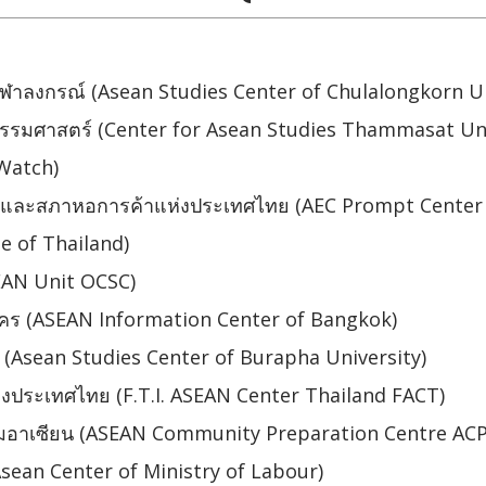
จุฬาลงกรณ์ (Asean Studies Center of Chulalongkorn Un
ยธรรมศาสตร์ (Center for Asean Studies Thammasat Uni
Watch)
ยและสภาหอการค้าแห่งประเทศไทย (AEC Prompt Center
 of Thailand)
EAN Unit OCSC)
านคร (ASEAN Information Center of Bangkok)
า (Asean Studies Center of Burapha University)
่งประเทศไทย (F.T.I. ASEAN Center Thailand FACT)
คมอาเซียน (ASEAN Community Preparation Centre ACP
sean Center of Ministry of Labour)