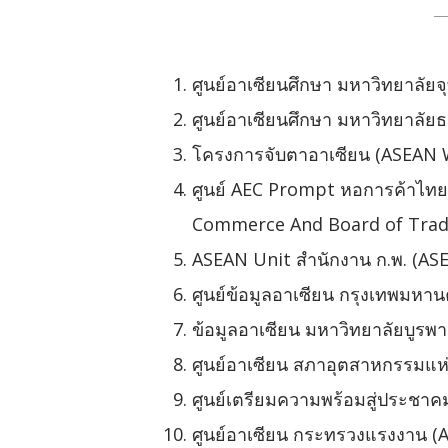
ศูนย์อาเซียนศึกษา มหาวิทยาลัย
ศูนย์อาเซียนศึกษา มหาวิทยาลั
โครงการจับตาอาเซียน (ASEAN 
ศูนย์ AEC Prompt หอการค้าไท
Commerce And Board of Trade
ASEAN Unit สำนักงาน ก.พ. (AS
ศูนย์ข้อมูลอาเซียน กรุงเทพมห
ข้อมูลอาเซียน มหาวิทยาลัยบูรพ
ศูนย์อาเซียน สภาอุตสาหกรรมแห
ศูนย์เตรียมความพร้อมสู่ประชา
ศูนย์อาเซียน กระทรวงแรงงาน (A