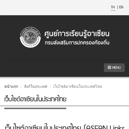
TH
|
EN
MENU
หน้าแรก
ลิงก์ในประเทศ
เว็บไซต์อาเซียนในประเทศไทย
เว็บไซต์อาเซียนในประเทศไทย
เว็บไซต์อาเซียนในประเทศไทย (ASEAN Links