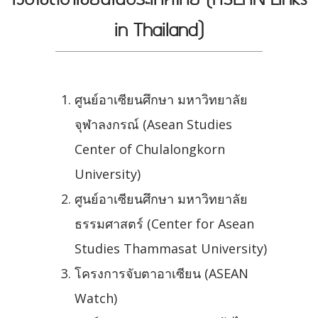
in Thailand)
ศูนย์อาเซียนศึกษา มหาวิทยาลัย
จุฬาลงกรณ์ (Asean Studies
Center of Chulalongkorn
University)
ศูนย์อาเซียนศึกษา มหาวิทยาลัย
ธรรมศาสตร์ (Center for Asean
Studies Thammasat University)
โครงการจับตาอาเซียน (ASEAN
Watch)