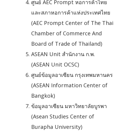
ศูนย์ AEC Prompt หอการค้าไทย
และสภาหอการค้าแห่งประเทศไทย
(AEC Prompt Center of The Thai
Chamber of Commerce And
Board of Trade of Thailand)
ASEAN Unit สำนักงาน ก.พ.
(ASEAN Unit OCSC)
ศูนย์ข้อมูลอาเซียน กรุงเทพมหานคร
(ASEAN Information Center of
Bangkok)
ข้อมูลอาเซียน มหาวิทยาลัยบูรพา
(Asean Studies Center of
Burapha University)