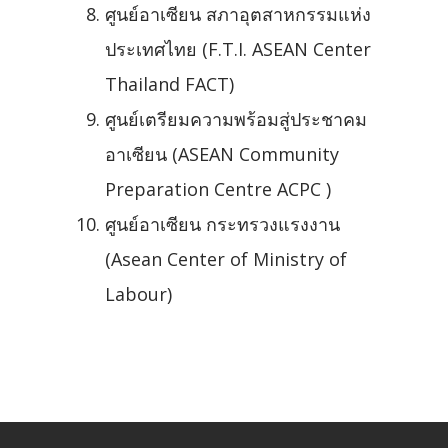
ศูนย์อาเซียน สภาอุตสาหกรรมแห่ง
ประเทศไทย (F.T.I. ASEAN Center
Thailand FACT)
ศูนย์เตรียมความพร้อมสู่ประชาคม
อาเซียน (ASEAN Community
Preparation Centre ACPC )
ศูนย์อาเซียน กระทรวงแรงงาน
(Asean Center of Ministry of
Labour)