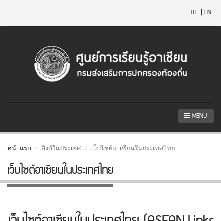
TH
|
EN
MENU
หน้าแรก
ลิงก์ในประเทศ
เว็บไซต์อาเซียนในประเทศไทย
เว็บไซต์อาเซียนในประเทศไทย
เว็บไซต์อาเซียนในประเทศไทย (ASEAN Links