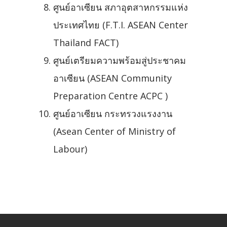
ศูนย์อาเซียน สภาอุตสาหกรรมแห่ง
ประเทศไทย (F.T.I. ASEAN Center
Thailand FACT)
ศูนย์เตรียมความพร้อมสู่ประชาคม
อาเซียน (ASEAN Community
Preparation Centre ACPC )
ศูนย์อาเซียน กระทรวงแรงงาน
(Asean Center of Ministry of
Labour)