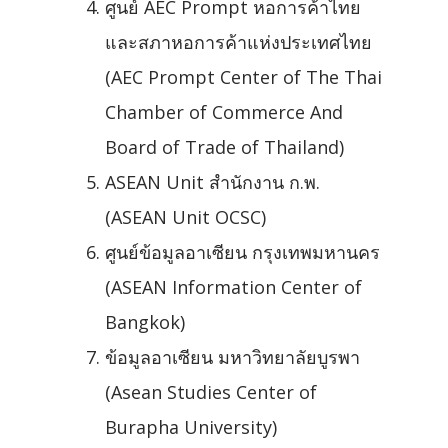
ศูนย์ AEC Prompt หอการค้าไทย
และสภาหอการค้าแห่งประเทศไทย
(AEC Prompt Center of The Thai
Chamber of Commerce And
Board of Trade of Thailand)
ASEAN Unit สำนักงาน ก.พ.
(ASEAN Unit OCSC)
ศูนย์ข้อมูลอาเซียน กรุงเทพมหานคร
(ASEAN Information Center of
Bangkok)
ข้อมูลอาเซียน มหาวิทยาลัยบูรพา
(Asean Studies Center of
Burapha University)