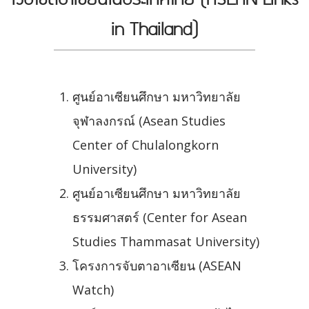
in Thailand)
ศูนย์อาเซียนศึกษา มหาวิทยาลัย
จุฬาลงกรณ์ (Asean Studies
Center of Chulalongkorn
University)
ศูนย์อาเซียนศึกษา มหาวิทยาลัย
ธรรมศาสตร์ (Center for Asean
Studies Thammasat University)
โครงการจับตาอาเซียน (ASEAN
Watch)