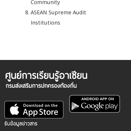
Community
ASEAN Supreme Audit
Institutions
รับข้อมูลข่าวสาร