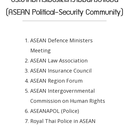
(ASEAN Political-Security Community)
ASEAN Defence Ministers
Meeting
ASEAN Law Association
ASEAN Insurance Council
ASEAN Region Forum
ASEAN Intergovernmental
Commission on Human Rights
ASEANAPOL (Police)
Royal Thai Police in ASEAN