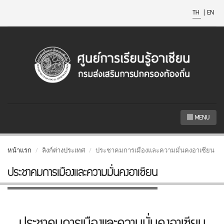
TH
|
EN
MENU
หน้าแรก
ลิงก์ต่างประเทศ
ประชาคมการเมืองและความมั่นคงอาเซียน
ประชาคมการเมืองและความมั่นคงอาเซียน
ประชาคมการเมืองและความมั่นคงอาเซียน