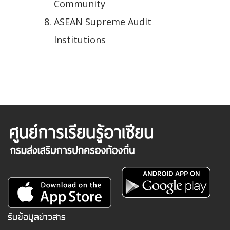
Community
ASEAN Supreme Audit
Institutions
รับข้อมูลข่าวสาร