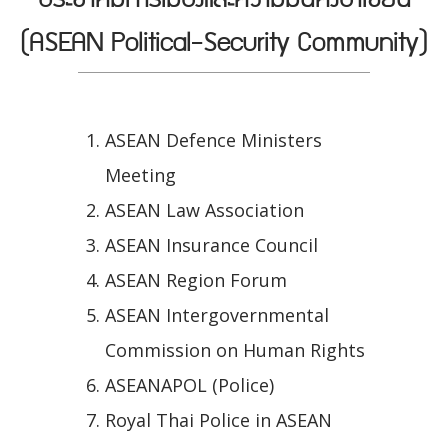
(ASEAN Political-Security Community)
ASEAN Defence Ministers
Meeting
ASEAN Law Association
ASEAN Insurance Council
ASEAN Region Forum
ASEAN Intergovernmental
Commission on Human Rights
ASEANAPOL (Police)
Royal Thai Police in ASEAN