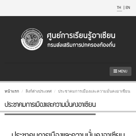
TH
|
EN
MENU
หน้าแรก
ลิงก์ต่างประเทศ
ประชาคมการเมืองและความมั่นคงอาเซียน
ประชาคมการเมืองและความมั่นคงอาเซียน
ประชาคมการเมืองและความมั่นคงอาเซียน