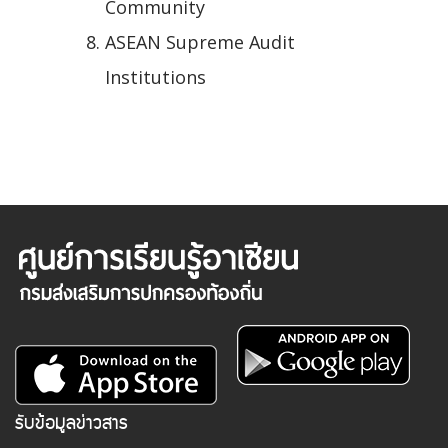
Community
ASEAN Supreme Audit
Institutions
รับข้อมูลข่าวสาร