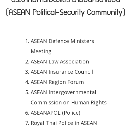
(ASEAN Political-Security Community)
ASEAN Defence Ministers
Meeting
ASEAN Law Association
ASEAN Insurance Council
ASEAN Region Forum
ASEAN Intergovernmental
Commission on Human Rights
ASEANAPOL (Police)
Royal Thai Police in ASEAN