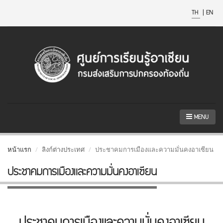
TH
|
EN
MENU
หน้าแรก
ลิงก์ต่างประเทศ
ประชาคมการเมืองและความมั่นคงอาเซียน
ประชาคมการเมืองและความมั่นคงอาเซียน
ประชาคมการเมืองและความมั่นคงอาเซียน