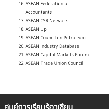
ASEAN Federation of
Accountants
ASEAN CSR Network
ASEAN Up
ASEAN Council on Petroleum
ASEAN Industry Database
ASEAN Capital Markets Forum
ASEAN Trade Union Council