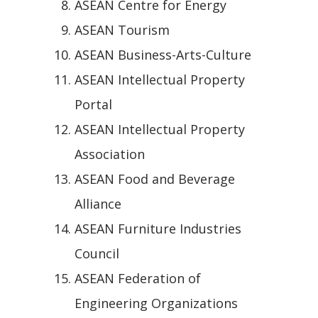
ASEAN Centre for Energy
ASEAN Tourism
ASEAN Business-Arts-Culture
ASEAN Intellectual Property
Portal
ASEAN Intellectual Property
Association
ASEAN Food and Beverage
Alliance
ASEAN Furniture Industries
Council
ASEAN Federation of
Engineering Organizations