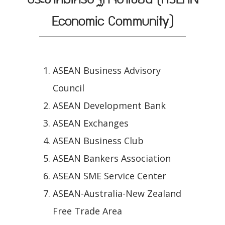
Economic Community)
ASEAN Business Advisory
Council
ASEAN Development Bank
ASEAN Exchanges
ASEAN Business Club
ASEAN Bankers Association
ASEAN SME Service Center
ASEAN-Australia-New Zealand
Free Trade Area