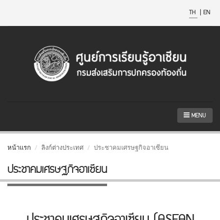
TH
|
EN
MENU
หน้าแรก
ลิงก์ต่างประเทศ
ประชาคมเศรษฐกิจอาเซียน
ประชาคมเศรษฐกิจอาเซียน
ประชาคมเศรษฐกิจอาเซียน (ASEAN