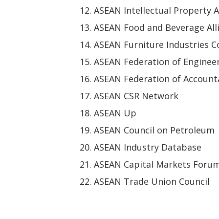
ASEAN Intellectual Property A
ASEAN Food and Beverage All
ASEAN Furniture Industries C
ASEAN Federation of Enginee
ASEAN Federation of Account
ASEAN CSR Network
ASEAN Up
ASEAN Council on Petroleum
ASEAN Industry Database
ASEAN Capital Markets Foru
ASEAN Trade Union Council