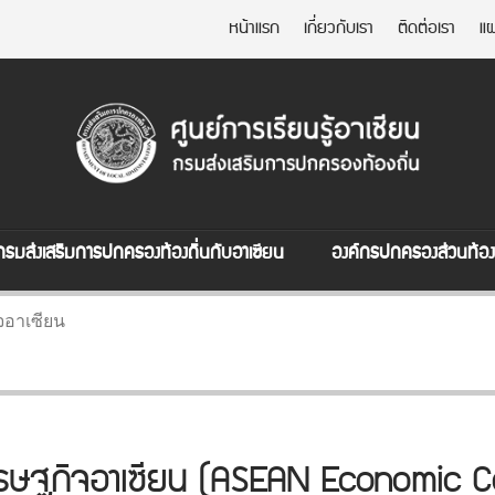
หน้าแรก
เกี่ยวกับเรา
ติดต่อเรา
แผ
กรมส่งเสริมการปกครองท้องถิ่นกับอาเซียน
องค์กรปกครองส่วนท้องถ
อาเซียน
รษฐกิจอาเซียน (ASEAN Economic 