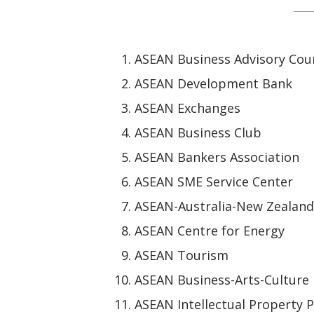
ASEAN Business Advisory Coun
ASEAN Development Bank
ASEAN Exchanges
ASEAN Business Club
ASEAN Bankers Association
ASEAN SME Service Center
ASEAN-Australia-New Zealand
ASEAN Centre for Energy
ASEAN Tourism
ASEAN Business-Arts-Culture
ASEAN Intellectual Property P