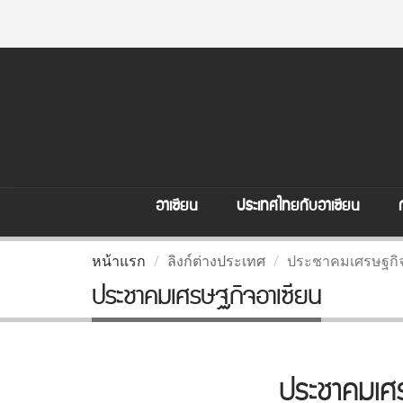
อาเซียน
ประเทศไทยกับอาเซียน
หน้าแรก
ลิงก์ต่างประเทศ
ประชาคมเศรษฐกิจ
ประชาคมเศรษฐกิจอาเซียน
ประชาคมเศ