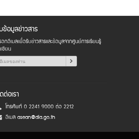
ับข้อมูลข่าวสาร
อกอีเมลเพื่อรับข่าวสารและข้อมูลจากศูนย์การเรียนรู้
าเซียน
ิดต่อเรา
โทรศัพท์ 0 2241 9000 ต่อ 2212
อีเมล
asean@dla.go.th