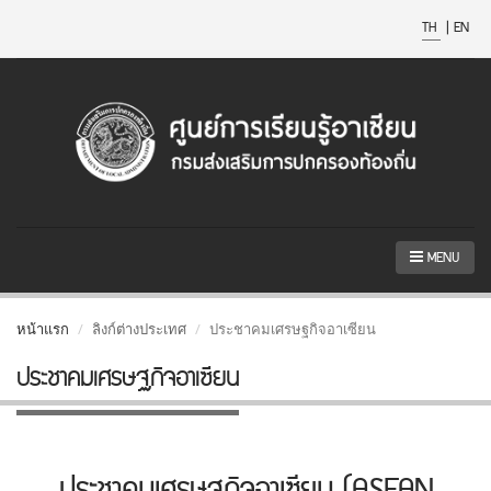
TH
|
EN
MENU
หน้าแรก
ลิงก์ต่างประเทศ
ประชาคมเศรษฐกิจอาเซียน
ประชาคมเศรษฐกิจอาเซียน
ประชาคมเศรษฐกิจอาเซียน (ASEAN