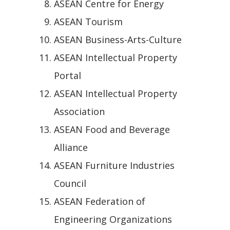
ASEAN Centre for Energy
ASEAN Tourism
ASEAN Business-Arts-Culture
ASEAN Intellectual Property
Portal
ASEAN Intellectual Property
Association
ASEAN Food and Beverage
Alliance
ASEAN Furniture Industries
Council
ASEAN Federation of
Engineering Organizations