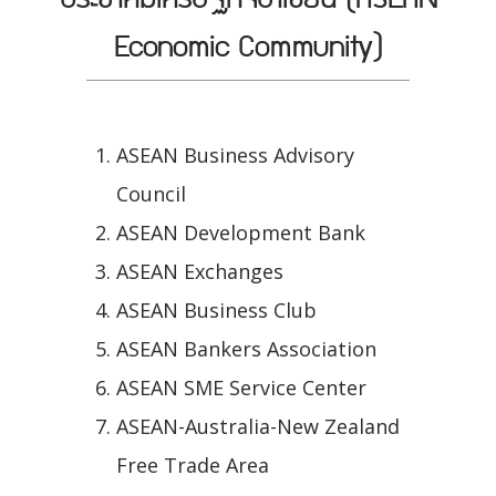
Economic Community)
ASEAN Business Advisory
Council
ASEAN Development Bank
ASEAN Exchanges
ASEAN Business Club
ASEAN Bankers Association
ASEAN SME Service Center
ASEAN-Australia-New Zealand
Free Trade Area