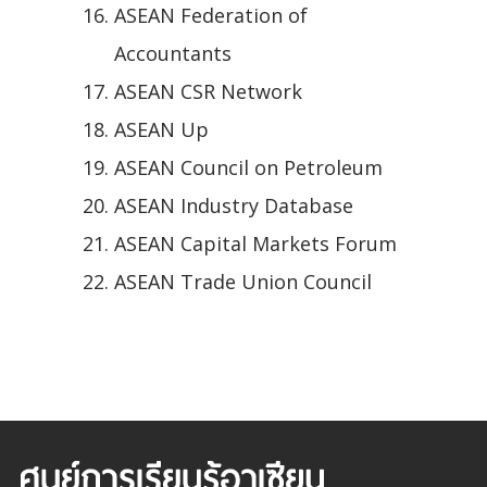
ASEAN Federation of
Accountants
ASEAN CSR Network
ASEAN Up
ASEAN Council on Petroleum
ASEAN Industry Database
ASEAN Capital Markets Forum
ASEAN Trade Union Council