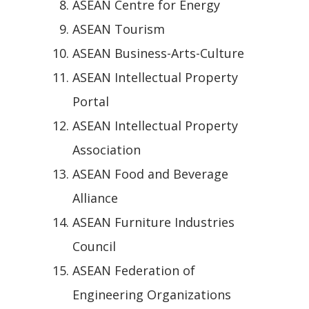
ASEAN Centre for Energy
ASEAN Tourism
ASEAN Business-Arts-Culture
ASEAN Intellectual Property
Portal
ASEAN Intellectual Property
Association
ASEAN Food and Beverage
Alliance
ASEAN Furniture Industries
Council
ASEAN Federation of
Engineering Organizations