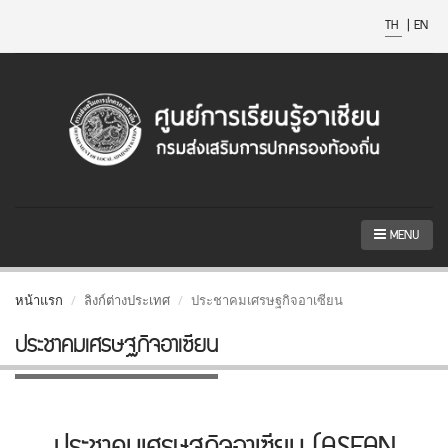
TH
|
EN
MENU
หน้าแรก
ลิงก์ต่างประเทศ
ประชาคมเศรษฐกิจอาเซียน
ประชาคมเศรษฐกิจอาเซียน
ประชาคมเศรษฐกิจอาเซียน (ASEAN