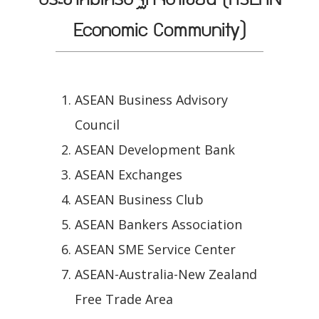
Economic Community)
ASEAN Business Advisory
Council
ASEAN Development Bank
ASEAN Exchanges
ASEAN Business Club
ASEAN Bankers Association
ASEAN SME Service Center
ASEAN-Australia-New Zealand
Free Trade Area